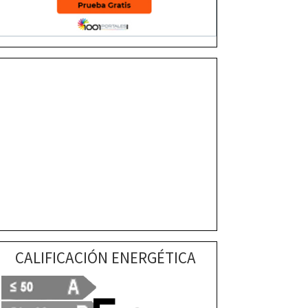
CALIFICACIÓN ENERGÉTICA