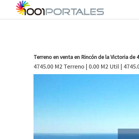
Terreno en venta en Rincón de la Victoria de
4745.00 M2 Terreno | 0.00 M2 Util | 4745.