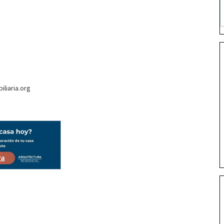
liaria.org