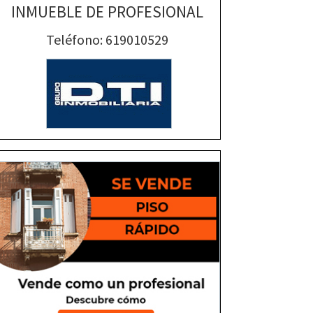
INMUEBLE DE PROFESIONAL
Teléfono: 619010529