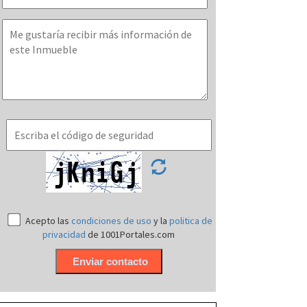
Acepto las
condiciones de uso
y la
politica de
privacidad
de 1001Portales.com