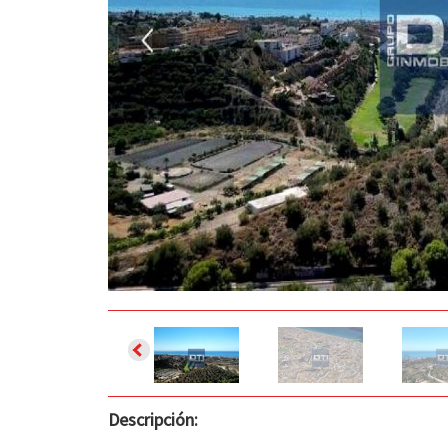
Descripción: