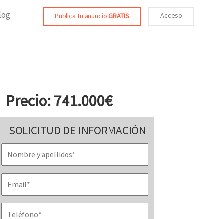
log
Acceso
Publica tu anuncio
GRATIS
Precio: 741.000€
SOLICITUD DE INFORMACIÓN