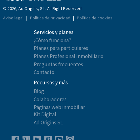
© 2026, Ad Origins, S.L. All Right Reserved
Aviso legal
|
Política de privacidad
|
Política de cookies
Servicios y planes
¿Cómo funciona?
Planes para particulares
Planes Profesional Inmobiliario
Preguntas frecuentes
Contacto
Recursos y más
Blog
Colaboradores
Páginas web inmobiliar.
Kit Digital
Ad Origins SL