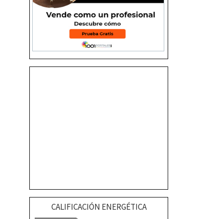
CALIFICACIÓN ENERGÉTICA