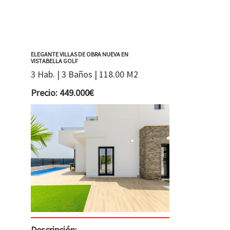
ELEGANTE VILLAS DE OBRA NUEVA EN
VISTABELLA GOLF
3 Hab. | 3 Baños | 118.00 M2
Precio: 449.000€
Descripción: