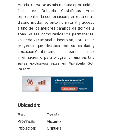
Murcia–Corvera: 45 minutosUna oportunidad
única en Orihuela CostaEstas villas
representan la combinación perfecta entre
diseño moderno, entorno natural y acceso
a uno de los mejores campos de golf de la
zona. Ya sea como residencia permanente,
vivienda vacacional o inversión, este es un
proyecto que destaca por su calidad y
ubicación.Contáctenos para más
información o para programar una visita a
estas exclusivas villas en Vistabela Golf
Resort.
Ubicación:
País:
España
Provincia:
Alicante
Población:
Orihuela