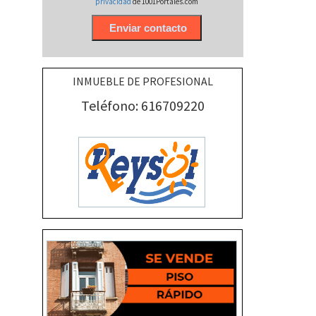
privacidad
de 1001Portales.com
INMUEBLE DE PROFESIONAL
Teléfono: 616709220