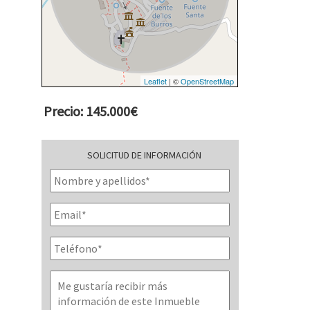
Leaflet
| ©
OpenStreetMap
Precio: 145.000€
SOLICITUD DE INFORMACIÓN