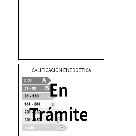
CALIFICACIÓN ENERGÉTICA