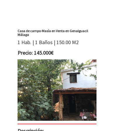
Casa de campo-Masía en Venta en Genalguacil
Málaga
1 Hab. | 1 Baños | 150.00 M2
Precio: 145.000€
Descripción: