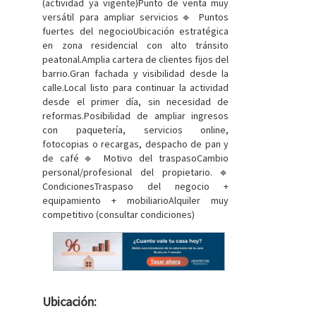
(actividad ya vigente)Punto de venta muy
versátil para ampliar servicios🔹 Puntos
fuertes del negocioUbicación estratégica
en zona residencial con alto tránsito
peatonal.Amplia cartera de clientes fijos del
barrio.Gran fachada y visibilidad desde la
calle.Local listo para continuar la actividad
desde el primer día, sin necesidad de
reformas.Posibilidad de ampliar ingresos
con paquetería, servicios online,
fotocopias o recargas, despacho de pan y
de café🔹 Motivo del traspasoCambio
personal/profesional del propietario.🔹
CondicionesTraspaso del negocio +
equipamiento + mobiliarioAlquiler muy
competitivo (consultar condiciones)
Ubicación: