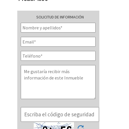
SOLICITUD DE INFORMACIÓN