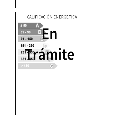
CALIFICACIÓN ENERGÉTICA