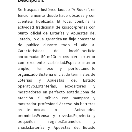
Se traspasa histórico kiosco “A Bouza”, en
funcionamiento desde hace décadas y con
clientela fidelizada. El local combina la
actividad tradicional de kiosco/prensa con
punto oficial de Loterías y Apuestas del
Estado, lo que garantiza un flujo constante
de público durante todo el año.🔹
Características del localSuperficie
aproximada: 50 m2Gran cristalera exterior
con excelente visibilidad.Espacio interior
amplio, luminoso y perfectamente
organizado.Sistema oficial de terminales de
Loterías y Apuestas del Estado
operativo.Estanterías, expositores y
mostradores en perfecto estado.Zona de
atención al público con mampara y
mostrador profesional.Acceso sin barreras
arquitectónicas.🔹 Actividades
permitidasPrensa y revistasPapelería y
pequeños regalosCaramelos y
snacksLoterías y Apuestas del Estado