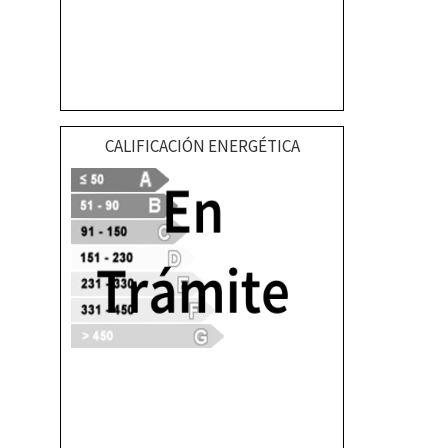
CALIFICACIÓN ENERGÉTICA