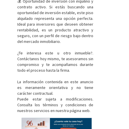
💰 Oportunidad de inversión con inquilino y
contrato activo. Si estás buscando una
oportunidad de inversión estable, este piso
alquilado representa una opción perfecta.
Ideal para inversores que deseen obtener
rentabilidad, es un producto atractivo y
seguro, con un perfil de riesgo bajo dentro
del mercado inmobiliario.
¿Te interesa este u otro inmueble?.
Contáctanos hoy mismo, te asesoramos sin
compromiso y te acompañamos durante
todo el proceso hasta la firma.
La información contenida en este anuncio
es meramente orientativa y no tiene
carácter contractual.
Puede estar sujeta a modificaciones.
Consulta los términos y condiciones de
nuestros servicios en nuestra página web.