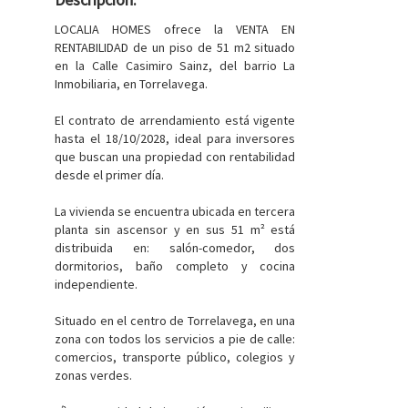
LOCALIA HOMES ofrece la VENTA EN
RENTABILIDAD de un piso de 51 m2 situado
en la Calle Casimiro Sainz, del barrio La
Inmobiliaria, en Torrelavega.
El contrato de arrendamiento está vigente
hasta el 18/10/2028, ideal para inversores
que buscan una propiedad con rentabilidad
desde el primer día.
La vivienda se encuentra ubicada en tercera
planta sin ascensor y en sus 51 m² está
distribuida en: salón-comedor, dos
dormitorios, baño completo y cocina
independiente.
Situado en el centro de Torrelavega, en una
zona con todos los servicios a pie de calle:
comercios, transporte público, colegios y
zonas verdes.