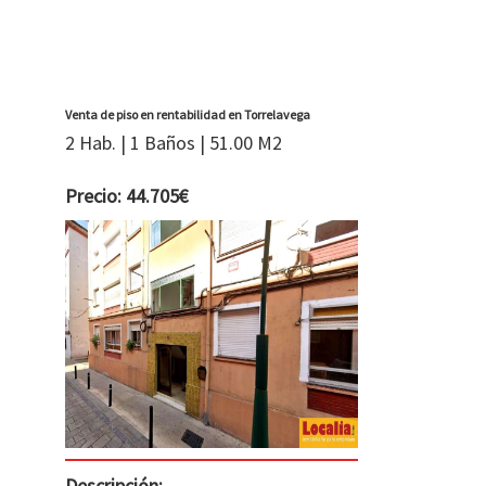
Venta de piso en rentabilidad en Torrelavega
2 Hab. | 1 Baños | 51.00 M2
Precio: 44.705€
Descripción: