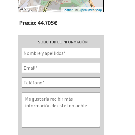
Leaflet
| ©
OpenStreetMap
Precio: 44.705€
SOLICITUD DE INFORMACIÓN