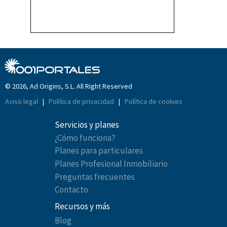
© 2026, Ad Origins, S.L. All Right Reserved
Aviso legal
|
Política de privacidad
|
Política de cookies
Servicios y planes
¿Cómo funciona?
Planes para particulares
Planes Profesional Inmobiliario
Preguntas frecuentes
Contacto
Recursos y más
Blog