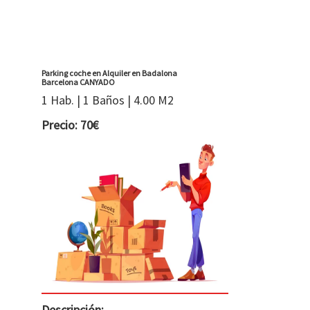
Parking coche en Alquiler en Badalona
Barcelona CANYADO
1 Hab. | 1 Baños | 4.00 M2
Precio: 70€
Descripción: