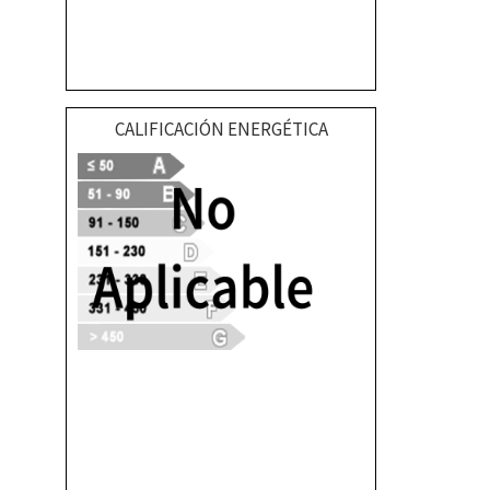
CALIFICACIÓN ENERGÉTICA