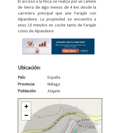
El acceso a la finca se realiza por un camino
de tierra de algo menos de 4 km desde la
carretera principal que une Faraján con
Alpandeire. La propiedad se encuentra a
unos 15 minutos en coche tanto de Faraján
como de Alpandeire.
Ubicación:
País:
España
Provincia:
Málaga
Población:
Atajate
+
−