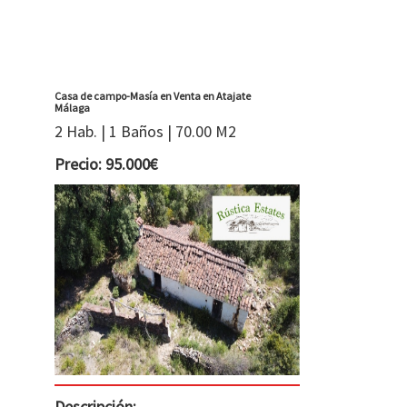
Casa de campo-Masía en Venta en Atajate
Málaga
2 Hab. | 1 Baños | 70.00 M2
Precio: 95.000€
Descripción: