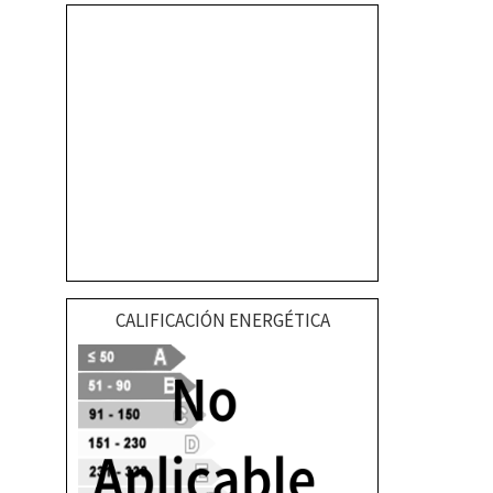
CALIFICACIÓN ENERGÉTICA