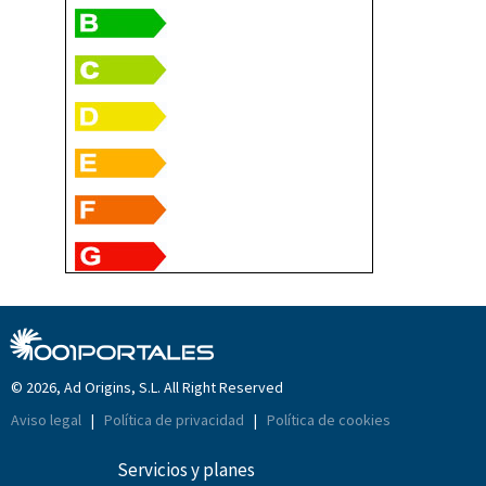
© 2026, Ad Origins, S.L. All Right Reserved
Aviso legal
|
Política de privacidad
|
Política de cookies
Servicios y planes