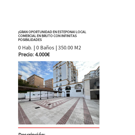
¡GRAN OPORTUNIDAD EN ESTEPONA! LOCAL
COMERCIAL EN BRUTO CON INFINITAS
POSIBILIDADES
0 Hab. | 0 Baños | 350.00 M2
Precio: 4.000€
Descripción: