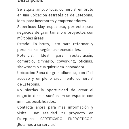
Se alquila amplio local comercial en bruto
en una ubicación estratégica de Estepona,
ideal para inversores y emprendedores.
Superficie: Muy espacioso, perfecto para
negocios de gran tamaño o proyectos con
múltiples áreas.
Estado: En bruto, listo para reformar y
personalizar según tus necesidades.
Potencial: Ideal para restauración,
comercio, gimnasio, coworking, oficinas,
showroom o cualquier idea innovadora.
Ubicación: Zona de gran afluencia, con fácil
acceso y en pleno crecimiento comercial
de Estepona.
No pierdas la oportunidad de crear el
negocio de tus sueños en un espacio con
infinitas posibilidades.
Contacta ahora para más información y
visita. ¡Haz realidad tu proyecto en
Estepona! CERTIFICADO ENERGETICO:E.
¡Estamos a su servicio!