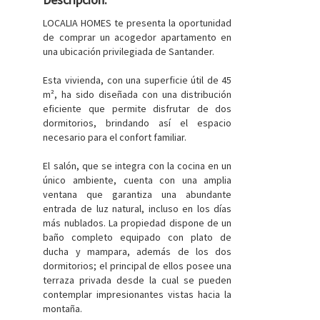
LOCALIA HOMES te presenta la oportunidad
de comprar un acogedor apartamento en
una ubicación privilegiada de Santander.
Esta vivienda, con una superficie útil de 45
m², ha sido diseñada con una distribución
eficiente que permite disfrutar de dos
dormitorios, brindando así el espacio
necesario para el confort familiar.
El salón, que se integra con la cocina en un
único ambiente, cuenta con una amplia
ventana que garantiza una abundante
entrada de luz natural, incluso en los días
más nublados. La propiedad dispone de un
baño completo equipado con plato de
ducha y mampara, además de los dos
dormitorios; el principal de ellos posee una
terraza privada desde la cual se pueden
contemplar impresionantes vistas hacia la
montaña.