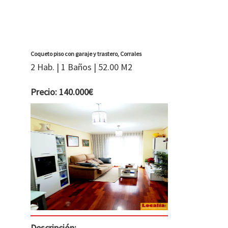
Coqueto piso con garaje y trastero, Corrales
2 Hab. | 1 Baños | 52.00 M2
Precio: 140.000€
Descripción: