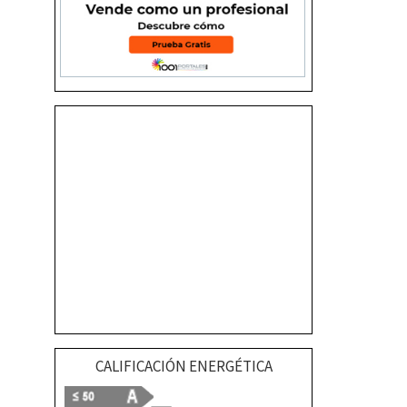
CALIFICACIÓN ENERGÉTICA