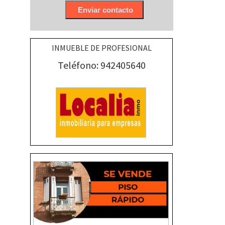
INMUEBLE DE PROFESIONAL
Teléfono: 942405640