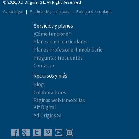
© 2026, Ad Origins, S.L. All Right Reserved
Aviso legal
|
Política de privacidad
|
Política de cookies
Servicios y planes
¿Cómo funciona?
Planes para particulares
Planes Profesional Inmobiliario
Preguntas frecuentes
Contacto
Recursos y más
Blog
Colaboradores
Páginas web inmobiliar.
Kit Digital
Ad Origins SL