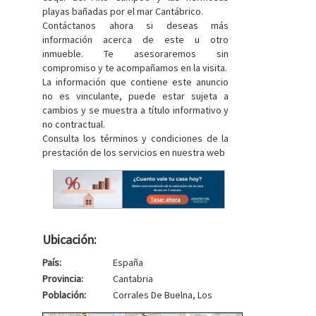
playas bañadas por el mar Cantábrico.
Contáctanos ahora si deseas más
información acerca de este u otro
inmueble. Te asesoraremos sin
compromiso y te acompañamos en la visita.
La información que contiene este anuncio
no es vinculante, puede estar sujeta a
cambios y se muestra a título informativo y
no contractual.
Consulta los términos y condiciones de la
prestación de los servicios en nuestra web
Ubicación:
País:
España
Provincia:
Cantabria
Población:
Corrales De Buelna, Los