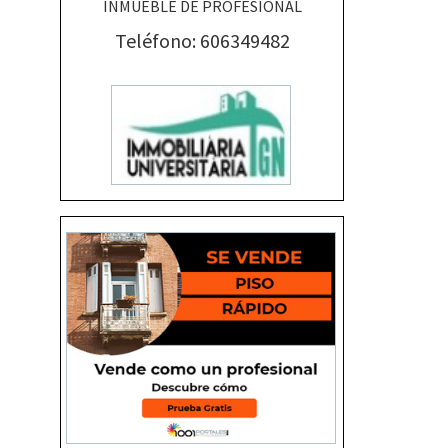
INMUEBLE DE PROFESIONAL
Teléfono: 606349482