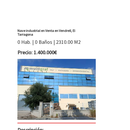
Nave industrial en Venta en Vendrell, El
Tarragona
0 Hab. | 0 Baños | 2310.00 M2
Precio: 1.400.000€
Descripción: