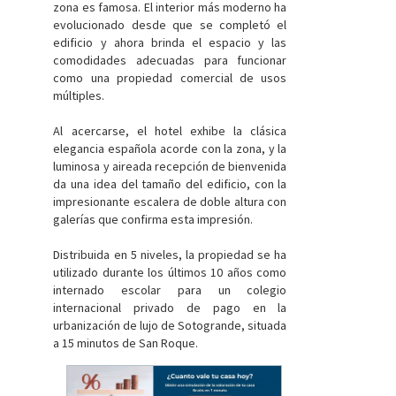
zona es famosa. El interior más moderno ha
evolucionado desde que se completó el
edificio y ahora brinda el espacio y las
comodidades adecuadas para funcionar
como una propiedad comercial de usos
múltiples.
Al acercarse, el hotel exhibe la clásica
elegancia española acorde con la zona, y la
luminosa y aireada recepción de bienvenida
da una idea del tamaño del edificio, con la
impresionante escalera de doble altura con
galerías que confirma esta impresión.
Distribuida en 5 niveles, la propiedad se ha
utilizado durante los últimos 10 años como
internado escolar para un colegio
internacional privado de pago en la
urbanización de lujo de Sotogrande, situada
a 15 minutos de San Roque.