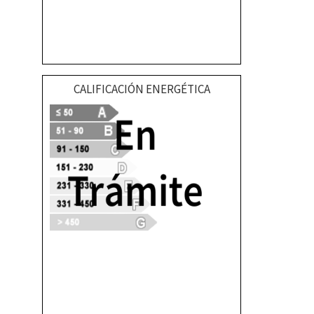
CALIFICACIÓN ENERGÉTICA