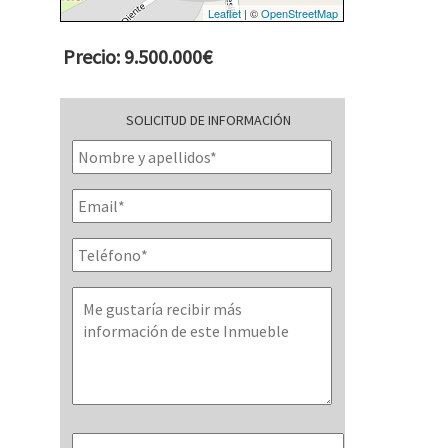
Leaflet
| ©
OpenStreetMap
Precio: 9.500.000€
SOLICITUD DE INFORMACIÓN