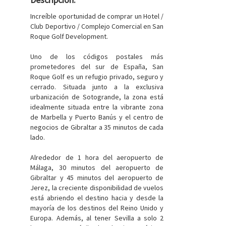
Increíble oportunidad de comprar un Hotel /
Club Deportivo / Complejo Comercial en San
Roque Golf Development.
Uno de los códigos postales más
prometedores del sur de España, San
Roque Golf es un refugio privado, seguro y
cerrado. Situada junto a la exclusiva
urbanización de Sotogrande, la zona está
idealmente situada entre la vibrante zona
de Marbella y Puerto Banús y el centro de
negocios de Gibraltar a 35 minutos de cada
lado.
Alrededor de 1 hora del aeropuerto de
Málaga, 30 minutos del aeropuerto de
Gibraltar y 45 minutos del aeropuerto de
Jerez, la creciente disponibilidad de vuelos
está abriendo el destino hacia y desde la
mayoría de los destinos del Reino Unido y
Europa. Además, al tener Sevilla a solo 2