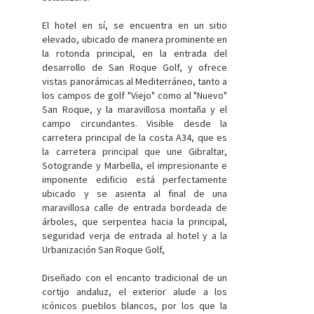
El hotel en sí, se encuentra en un sitio
elevado, ubicado de manera prominente en
la rotonda principal, en la entrada del
desarrollo de San Roque Golf, y ofrece
vistas panorámicas al Mediterráneo, tanto a
los campos de golf "Viejo" como al "Nuevo"
San Roque, y la maravillosa montaña y el
campo circundantes. Visible desde la
carretera principal de la costa A34, que es
la carretera principal que une Gibraltar,
Sotogrande y Marbella, el impresionante e
imponente edificio está perfectamente
ubicado y se asienta al final de una
maravillosa calle de entrada bordeada de
árboles, que serpentea hacia la principal,
seguridad verja de entrada al hotel y a la
Urbanización San Roque Golf,
Diseñado con el encanto tradicional de un
cortijo andaluz, el exterior alude a los
icónicos pueblos blancos, por los que la