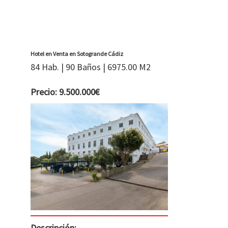
Hotel en Venta en Sotogrande Cádiz
84 Hab. | 90 Baños | 6975.00 M2
Precio: 9.500.000€
Descripción: