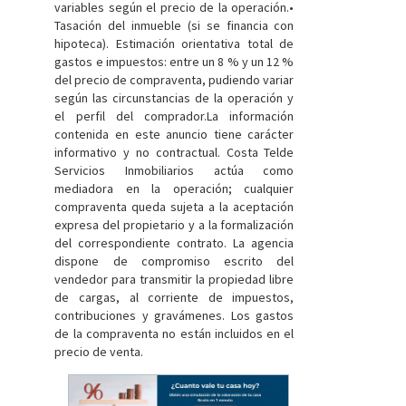
variables según el precio de la operación.•
Tasación del inmueble (si se financia con
hipoteca). Estimación orientativa total de
gastos e impuestos: entre un 8 % y un 12 %
del precio de compraventa, pudiendo variar
según las circunstancias de la operación y
el perfil del comprador.La información
contenida en este anuncio tiene carácter
informativo y no contractual. Costa Telde
Servicios Inmobiliarios actúa como
mediadora en la operación; cualquier
compraventa queda sujeta a la aceptación
expresa del propietario y a la formalización
del correspondiente contrato. La agencia
dispone de compromiso escrito del
vendedor para transmitir la propiedad libre
de cargas, al corriente de impuestos,
contribuciones y gravámenes. Los gastos
de la compraventa no están incluidos en el
precio de venta.