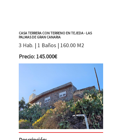
CASA TERRERA CON TERRENO EN TEJEDA - LAS
PALMAS DE GRAN CANARIA
3 Hab. | 1 Baños | 160.00 M2
Precio: 145.000€
Descripción: