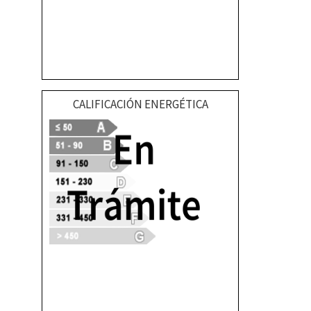
CALIFICACIÓN ENERGÉTICA