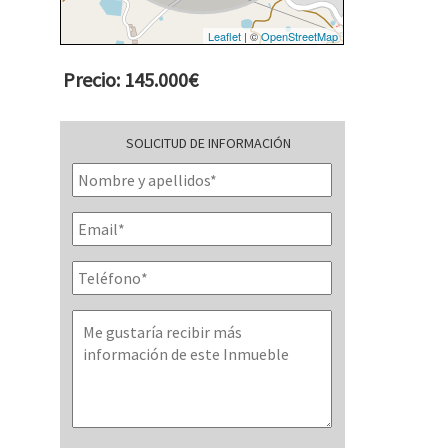
Leaflet
| ©
OpenStreetMap
Precio: 145.000€
SOLICITUD DE INFORMACIÓN