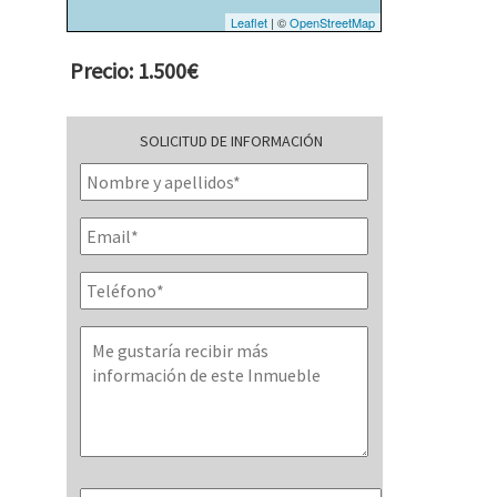
Leaflet
| ©
OpenStreetMap
Precio: 1.500€
SOLICITUD DE INFORMACIÓN