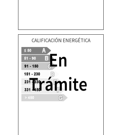
CALIFICACIÓN ENERGÉTICA