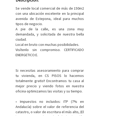
Se vende local comercial de más de 150m2
con una ubicación excelente en la principal
avenida de Estepona, ideal para muchos
tipos de negocio.
A pie de la calle, es una zona muy
demandada, y solicitada de nuestra bella
ciudad.
Local en bruto con muchas posibilidades.
Visítenlo sin compromiso. CERTIFICADO
ENERGETICO:E.
Si necesitas asesoramiento para comprar
tu vivienda, en CS PISOS lo hacemos
totalmente gratis!! Encontramos tu casa al
mejor precio y viendo fotos en nuestra
oficina optimizamos las visitas y su tiempo.
• Impuestos no incluidos: ITP (7% en
Andalucía) sobre el valor de referencia del
catastro, o valor de escritura el más alto, (El