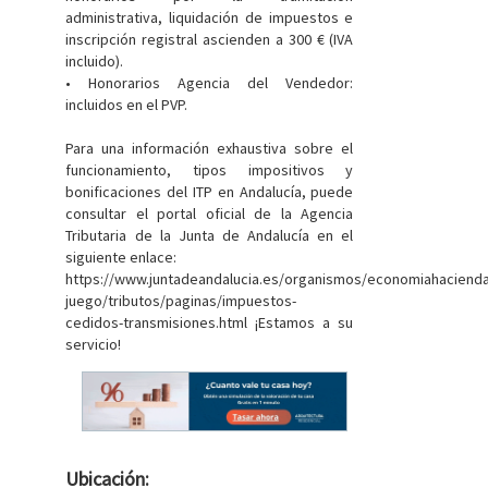
administrativa, liquidación de impuestos e
inscripción registral ascienden a 300 € (IVA
incluido).
• Honorarios Agencia del Vendedor:
incluidos en el PVP.
Para una información exhaustiva sobre el
funcionamiento, tipos impositivos y
bonificaciones del ITP en Andalucía, puede
consultar el portal oficial de la Agencia
Tributaria de la Junta de Andalucía en el
siguiente enlace:
https://www.juntadeandalucia.es/organismos/economiahaciend
juego/tributos/paginas/impuestos-
cedidos-transmisiones.html ¡Estamos a su
servicio!
Ubicación: