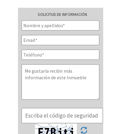
SOLICITUD DE INFORMACIÓN