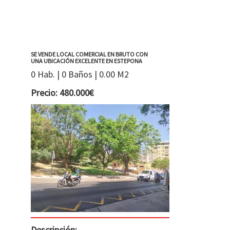
SE VENDE LOCAL COMERCIAL EN BRUTO CON
UNA UBICACIÓN EXCELENTE EN ESTEPONA
0 Hab. | 0 Baños | 0.00 M2
Precio: 480.000€
Descripción: