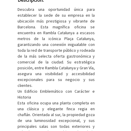
Descubra una oportunidad única para
establecer la sede de su empresa en la
ubicación más prestigiosa y vibrante de
Barcelona. Esta magnífica oficina se
encuentra en Rambla Catalunya a escasos
metros de la icónica Plaça Catalunya,
garantizando una conexión inigualable con
toda la red de transporte público y rodeada
de la más selecta oferta gastronómica y
comercial de la ciudad. Su estratégica
posición, entre Rambla Catalunya y Gran Vía,
asegura una visibilidad y accesibilidad
excepcionales para su negocio y sus
clientes.
Un Edificio Emblemático con Carácter e
Historia
Esta oficina ocupa una planta completa en
una clásica y elegante finca regia en
chaflán. Orientada al sur, la propiedad goza
de una luminosidad excepcional, y sus
principales salas son todas exteriores y