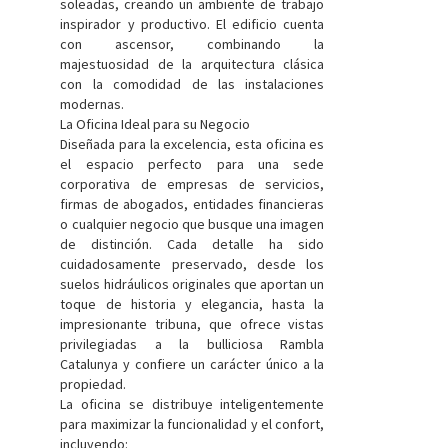
soleadas, creando un ambiente de trabajo
inspirador y productivo. El edificio cuenta
con ascensor, combinando la
majestuosidad de la arquitectura clásica
con la comodidad de las instalaciones
modernas.
La Oficina Ideal para su Negocio
Diseñada para la excelencia, esta oficina es
el espacio perfecto para una sede
corporativa de empresas de servicios,
firmas de abogados, entidades financieras
o cualquier negocio que busque una imagen
de distinción. Cada detalle ha sido
cuidadosamente preservado, desde los
suelos hidráulicos originales que aportan un
toque de historia y elegancia, hasta la
impresionante tribuna, que ofrece vistas
privilegiadas a la bulliciosa Rambla
Catalunya y confiere un carácter único a la
propiedad.
La oficina se distribuye inteligentemente
para maximizar la funcionalidad y el confort,
incluyendo: