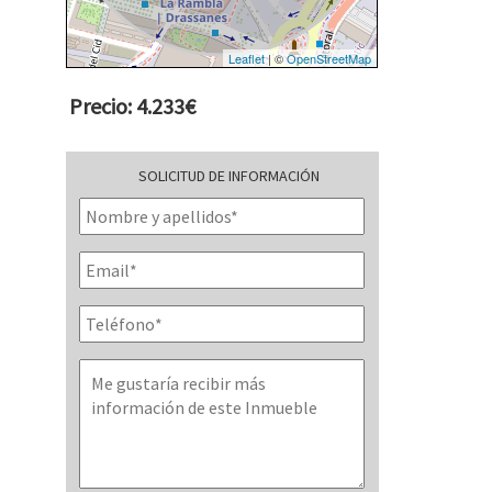
Leaflet
| ©
OpenStreetMap
Precio: 4.233€
SOLICITUD DE INFORMACIÓN