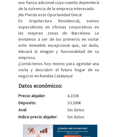
una fianza adicional cuya cuantía dependerá
de la solvencia de la empresa interesada.
¡No Pierda esta Oportunidad Única!
En Arquitectura Residencial, somos
especialistas en oficinas corporativas en
las mejores zonas de Barcelona. Le
invitamos a ser de los primeros en visitar
este inmueble excepcional que, sin duda,
elevará la imagen y funcionalidad de su
empresa.
¡Contáctenos hoy mismo para agendar una
visita y descubrir el futuro hogar de su
negocio en Rambla Catalunya!
Datos económicos:
Precio alquiler:
4.233€
Deposito:
10.200€
Aval:
Sin datos
Indice precio alquiler:
Sin datos