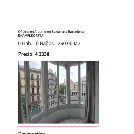
Oficina en Alquiler en Barcelona Barcelona
EIXAMPLE DRETA
0 Hab. | 0 Baños | 260.00 M2
Precio: 4.233€
Descripción: