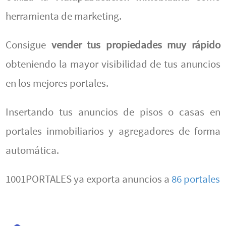
herramienta de marketing.
Consigue
vender tus propiedades muy rápido
obteniendo la mayor visibilidad de tus anuncios
en los mejores portales.
Insertando tus anuncios de pisos o casas en
portales inmobiliarios y agregadores de forma
automática.
1001PORTALES ya exporta anuncios a
86 portales