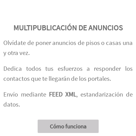
MULTIPUBLICACIÓN DE ANUNCIOS
Olvídate de poner anuncios de pisos o casas una
y otra vez.
Dedica todos tus esfuerzos a responder los
contactos que te llegarán de los portales.
Envío mediante
FEED XML
, estandarización de
datos.
Cómo funciona