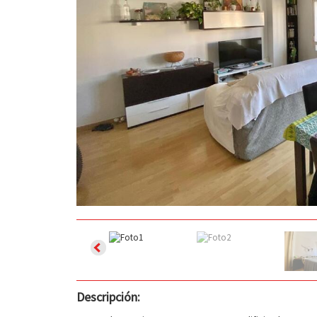
Descripción: