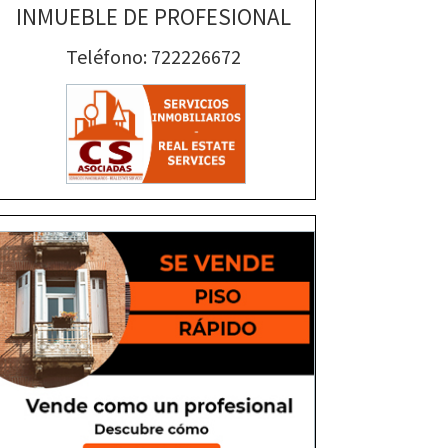
INMUEBLE DE PROFESIONAL
Teléfono: 722226672