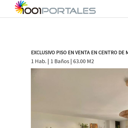
EXCLUSIVO PISO EN VENTA EN CENTRO DE 
1 Hab. | 1 Baños | 63.00 M2