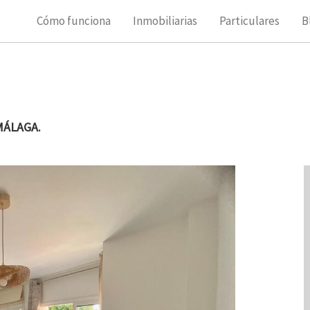
Cómo funciona
Inmobiliarias
Particulares
B
MÁLAGA.