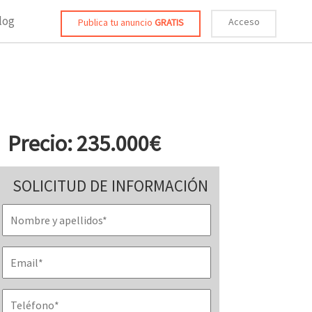
log
Acceso
Publica tu anuncio
GRATIS
Precio: 235.000€
SOLICITUD DE INFORMACIÓN