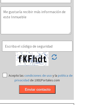
Acepto las
condiciones de uso
y la
politica de
privacidad
de 1001Portales.com