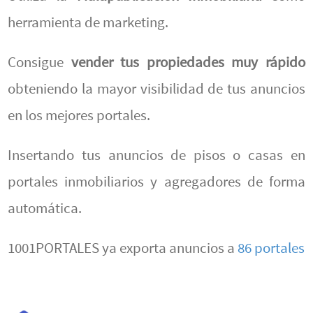
herramienta de marketing.
Consigue
vender tus propiedades muy rápido
obteniendo la mayor visibilidad de tus anuncios
en los mejores portales.
Insertando tus anuncios de pisos o casas en
portales inmobiliarios y agregadores de forma
automática.
1001PORTALES ya exporta anuncios a
86 portales