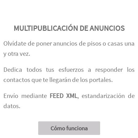
MULTIPUBLICACIÓN DE ANUNCIOS
Olvídate de poner anuncios de pisos o casas una
y otra vez.
Dedica todos tus esfuerzos a responder los
contactos que te llegarán de los portales.
Envío mediante
FEED XML
, estandarización de
datos.
Cómo funciona