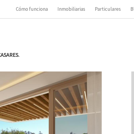
Cómo funciona
Inmobiliarias
Particulares
B
CASARES.