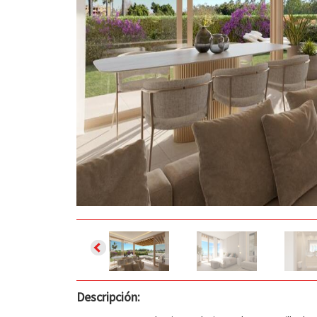
Descripción: