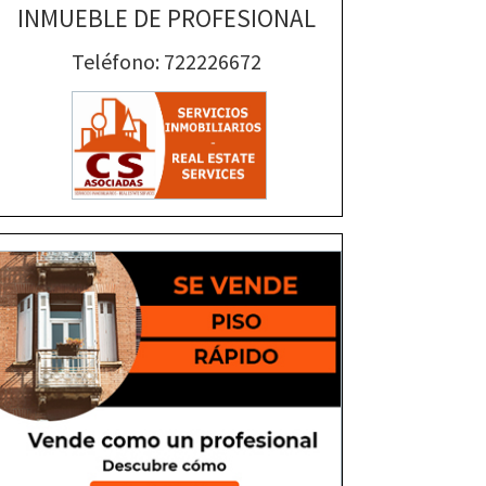
INMUEBLE DE PROFESIONAL
Teléfono: 722226672