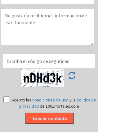
Acepto las
condiciones de uso
y la
politica de
privacidad
de 1001Portales.com