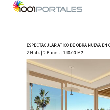
ESPECTACULAR ATICO DE OBRA NUEVA EN 
2 Hab. | 2 Baños | 140.00 M2