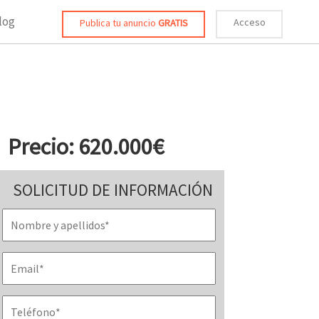
log
Acceso
Publica tu anuncio
GRATIS
Precio: 620.000€
SOLICITUD DE INFORMACIÓN