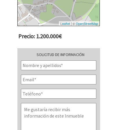
Leaflet
| ©
OpenStreetMap
Precio: 1.200.000€
SOLICITUD DE INFORMACIÓN