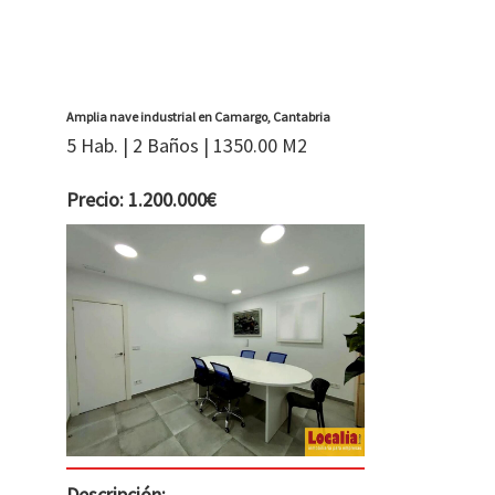
Amplia nave industrial en Camargo, Cantabria
5 Hab. | 2 Baños | 1350.00 M2
Precio: 1.200.000€
Descripción: