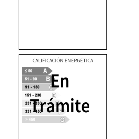
CALIFICACIÓN ENERGÉTICA