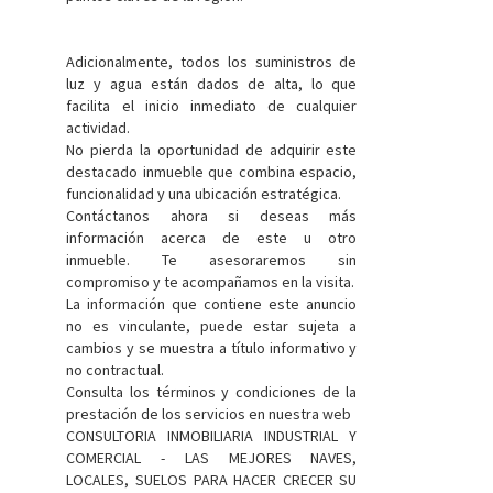
Adicionalmente, todos los suministros de
luz y agua están dados de alta, lo que
facilita el inicio inmediato de cualquier
actividad.
No pierda la oportunidad de adquirir este
destacado inmueble que combina espacio,
funcionalidad y una ubicación estratégica.
Contáctanos ahora si deseas más
información acerca de este u otro
inmueble. Te asesoraremos sin
compromiso y te acompañamos en la visita.
La información que contiene este anuncio
no es vinculante, puede estar sujeta a
cambios y se muestra a título informativo y
no contractual.
Consulta los términos y condiciones de la
prestación de los servicios en nuestra web
CONSULTORIA INMOBILIARIA INDUSTRIAL Y
COMERCIAL - LAS MEJORES NAVES,
LOCALES, SUELOS PARA HACER CRECER SU