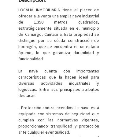
LOCALIA INMOBILIARIA tiene el placer de
ofrecer a la venta una amplia nave industrial
de 1.350 metros cuadrados,
estratégicamente situada en el municipio
de Camargo, Cantabria. Esta propiedad se
distingue por su sólida construcción de
hormigón, que se encuentra en un estado
óptimo, lo que garantiza durabilidad y
funcionalidad.
La nave cuenta con importantes
características que la hacen ideal para
diversas actividades industriales y
logísticas. Entre sus principales atributos
destacan:
- Protección contra incendios: La nave está
equipada con sistemas de seguridad que
cumplen con las normativas vigentes,
proporcionando tranquilidad y protección
ante cualquier eventualidad.