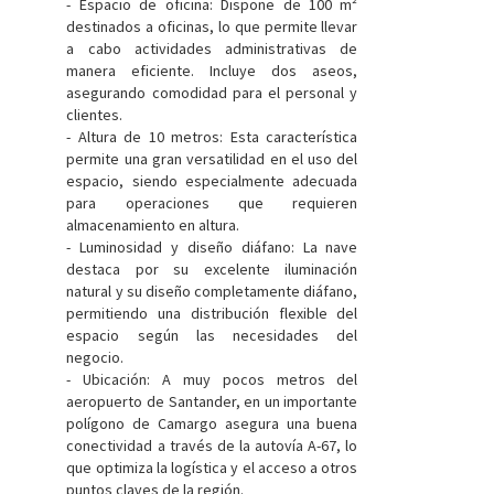
- Espacio de oficina: Dispone de 100 m²
destinados a oficinas, lo que permite llevar
a cabo actividades administrativas de
manera eficiente. Incluye dos aseos,
asegurando comodidad para el personal y
clientes.
- Altura de 10 metros: Esta característica
permite una gran versatilidad en el uso del
espacio, siendo especialmente adecuada
para operaciones que requieren
almacenamiento en altura.
- Luminosidad y diseño diáfano: La nave
destaca por su excelente iluminación
natural y su diseño completamente diáfano,
permitiendo una distribución flexible del
espacio según las necesidades del
negocio.
- Ubicación: A muy pocos metros del
aeropuerto de Santander, en un importante
polígono de Camargo asegura una buena
conectividad a través de la autovía A-67, lo
que optimiza la logística y el acceso a otros
puntos claves de la región.