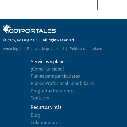
© 2026, Ad Origins, S.L. All Right Reserved
Aviso legal
|
Política de privacidad
|
Política de cookies
Servicios y planes
¿Cómo funciona?
Planes para particulares
Planes Profesional Inmobiliario
Preguntas frecuentes
Contacto
Recursos y más
Blog
Colaboradores