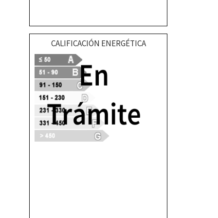
CALIFICACIÓN ENERGÉTICA