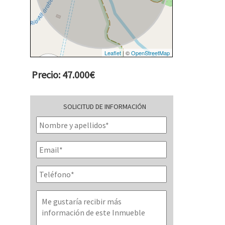
Leaflet
| ©
OpenStreetMap
Precio: 47.000€
SOLICITUD DE INFORMACIÓN