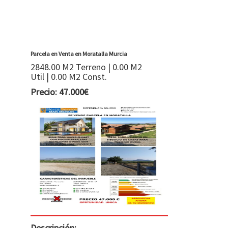
Parcela en Venta en Moratalla Murcia
2848.00 M2 Terreno | 0.00 M2
Util | 0.00 M2 Const.
Precio: 47.000€
Descripción: