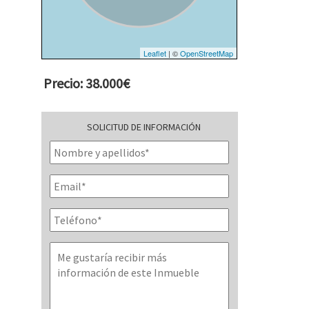
Leaflet
| ©
OpenStreetMap
Precio: 38.000€
SOLICITUD DE INFORMACIÓN