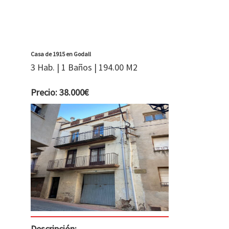
Casa de 1915 en Godall
3 Hab. | 1 Baños | 194.00 M2
Precio: 38.000€
Descripción: