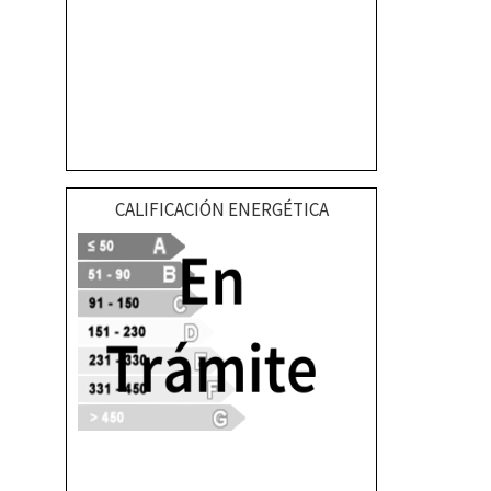
CALIFICACIÓN ENERGÉTICA