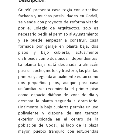
Grup90 presenta casa regia con atractiva
fachada y muchas posibilidades en Godall,
se vende con proyecto de reforma visado
por el Colegio de Arquitectos, solo es
necesario pedir el permiso al Ayuntamiento
y se puede empezar a construir. Casa
formada por garaje en planta baja, dos
pisos y bajo cubierta, actualmente
distribuida como dos pisos independientes.
La planta baja está destinada a almacén
para un coche, motos y trastero, las plantas
primera y segunda actualmente están como
dos pequeños pisos, aunque para casa
unifamiliar se recomienda el primer piso
como espacio diáfano de zona de día y
destinar la planta segunda a dormitorio.
Finalmente la bajo cubierta permite un uso
polivalente y dispone de una terraza
exterior. Ubicada en el centro de la
población de Godall, al lado de la plaza
mayor, pueblo tranquilo con estupendas