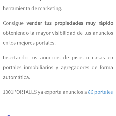
herramienta de marketing.
Consigue
vender tus propiedades muy rápido
obteniendo la mayor visibilidad de tus anuncios
en los mejores portales.
Insertando tus anuncios de pisos o casas en
portales inmobiliarios y agregadores de forma
automática.
1001PORTALES ya exporta anuncios a
86 portales