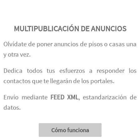
MULTIPUBLICACIÓN DE ANUNCIOS
Olvídate de poner anuncios de pisos o casas una
y otra vez.
Dedica todos tus esfuerzos a responder los
contactos que te llegarán de los portales.
Envío mediante
FEED XML
, estandarización de
datos.
Cómo funciona