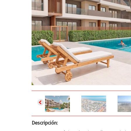
Descripción: