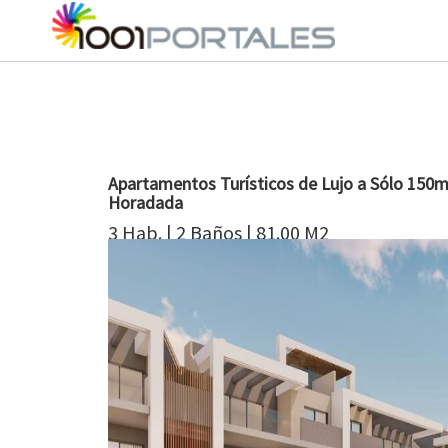
Apartamentos Turísticos de Lujo a Sólo 150m d
Horadada
3 Hab. | 2 Baños | 81.00 M2