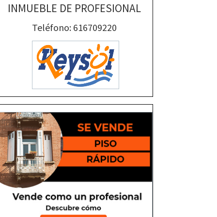
INMUEBLE DE PROFESIONAL
Teléfono: 616709220