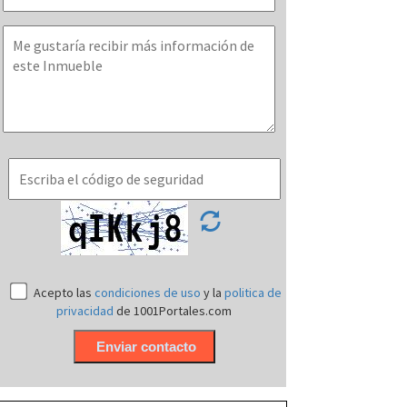
Acepto las
condiciones de uso
y la
politica de
privacidad
de 1001Portales.com