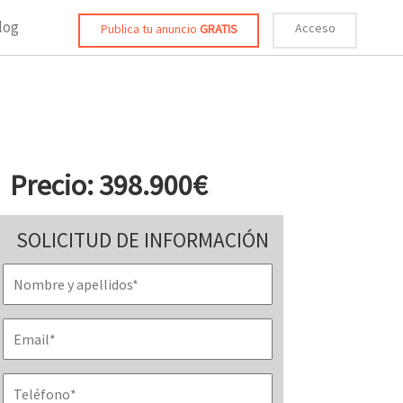
log
Acceso
Publica tu anuncio
GRATIS
Precio: 398.900€
SOLICITUD DE INFORMACIÓN