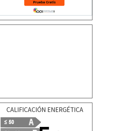
CALIFICACIÓN ENERGÉTICA