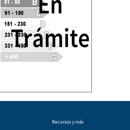
Recursos y más