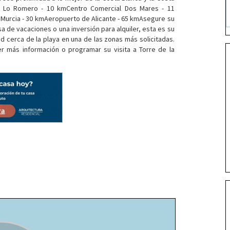
f Lo Romero - 10 kmCentro Comercial Dos Mares - 11
Murcia - 30 kmAeropuerto de Alicante - 65 kmAsegure su
 de vacaciones o una inversión para alquiler, esta es su
 cerca de la playa en una de las zonas más solicitadas.
 más información o programar su visita a Torre de la