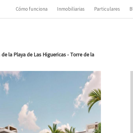
Cómo funciona
Inmobiliarias
Particulares
B
e la Playa de Las Higuericas - Torre de la