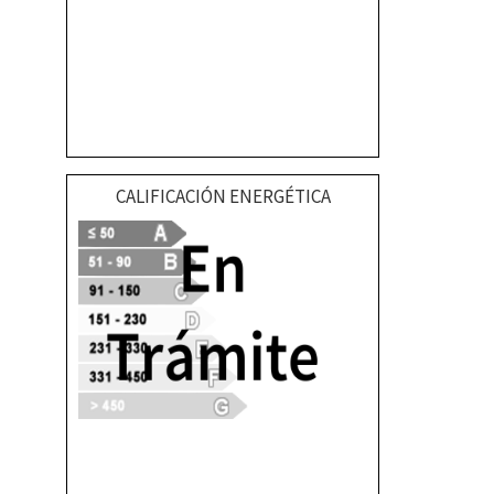
CALIFICACIÓN ENERGÉTICA