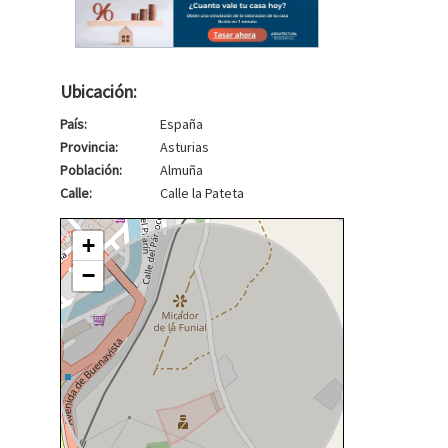
Ubicación:
País:
España
Provincia:
Asturias
Población:
Almuña
Calle:
Calle la Pateta
+
−