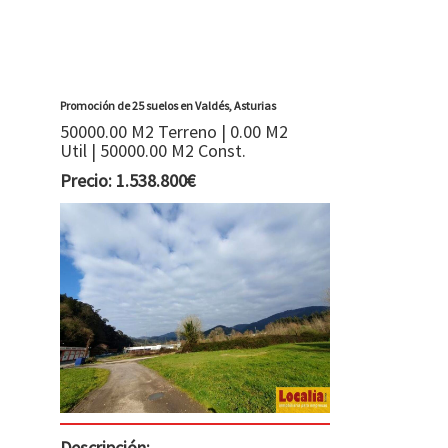
Promoción de 25 suelos en Valdés, Asturias
50000.00 M2 Terreno | 0.00 M2
Util | 50000.00 M2 Const.
Precio: 1.538.800€
Descripción: