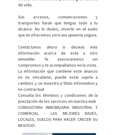
de vida.
Sus accesos, comunicaciones y
transportes harán que tengas todo a tu
alcance. No lo dudes, invertir en el suelo
que te ofrecemos será una apuesta segura.
Contáctanos ahora si deseas más
información acerca de este u otro
inmueble. Te asesoraremos sin
compromiso y te acompañamos en la visita.
La información que contiene este anuncio
no es vinculante, puede estar sujeta a
cambios y se muestra a título informativo y
no contractual.
Consulta los términos y condiciones de la
prestación de los servicios en nuestra web
CONSULTORIA INMOBILIARIA INDUSTRIAL Y
COMERCIAL - LAS MEJORES NAVES,
LOCALES, SUELOS PARA HACER CRECER SU
NEGOCIO.