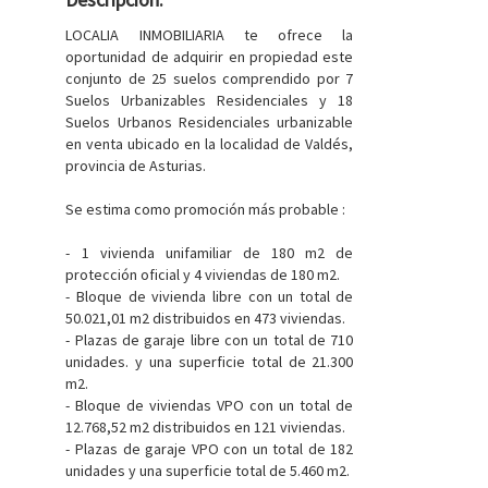
LOCALIA INMOBILIARIA te ofrece la
oportunidad de adquirir en propiedad este
conjunto de 25 suelos comprendido por 7
Suelos Urbanizables Residenciales y 18
Suelos Urbanos Residenciales urbanizable
en venta ubicado en la localidad de Valdés,
provincia de Asturias.
Se estima como promoción más probable :
- 1 vivienda unifamiliar de 180 m2 de
protección oficial y 4 viviendas de 180 m2.
- Bloque de vivienda libre con un total de
50.021,01 m2 distribuidos en 473 viviendas.
- Plazas de garaje libre con un total de 710
unidades. y una superficie total de 21.300
m2.
- Bloque de viviendas VPO con un total de
12.768,52 m2 distribuidos en 121 viviendas.
- Plazas de garaje VPO con un total de 182
unidades y una superficie total de 5.460 m2.