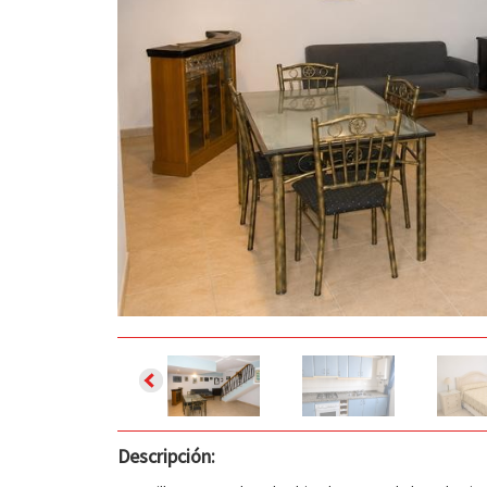
Descripción: