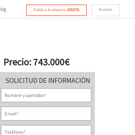
log
Acceso
Publica tu anuncio
GRATIS
Precio: 743.000€
SOLICITUD DE INFORMACIÓN