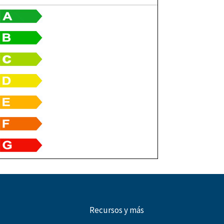
Recursos y más