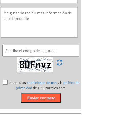
Acepto las
condiciones de uso
y la
politica de
privacidad
de 1001Portales.com