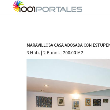
MARAVILLOSA CASA ADOSADA CON ESTUPE
3 Hab. | 2 Baños | 200.00 M2