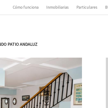
Cómo funciona
Inmobiliarias
Particulares
B
NDO PATIO ANDALUZ