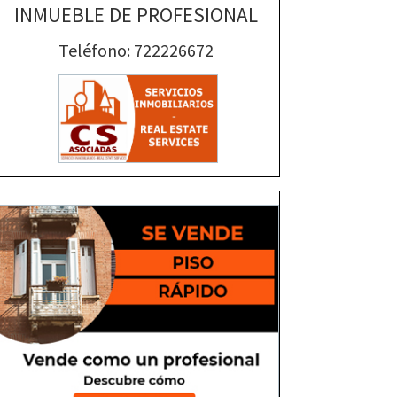
INMUEBLE DE PROFESIONAL
Teléfono: 722226672