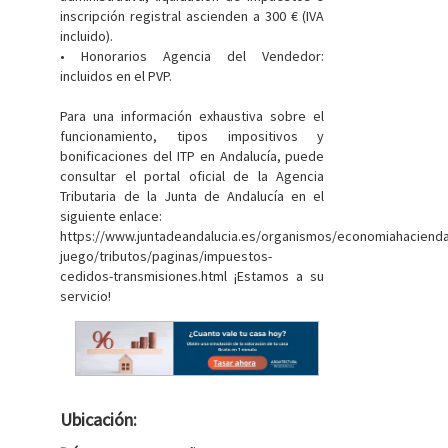
inscripción registral ascienden a 300 € (IVA
incluido).
• Honorarios Agencia del Vendedor:
incluidos en el PVP.
Para una información exhaustiva sobre el
funcionamiento, tipos impositivos y
bonificaciones del ITP en Andalucía, puede
consultar el portal oficial de la Agencia
Tributaria de la Junta de Andalucía en el
siguiente enlace:
https://www.juntadeandalucia.es/organismos/economiahaciend
juego/tributos/paginas/impuestos-
cedidos-transmisiones.html ¡Estamos a su
servicio!
Ubicación: