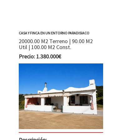
CASA Y FINCA EN UN ENTORNO PARADISIACO
20000.00 M2 Terreno | 90.00 M2
Util | 100.00 M2 Const.
Precio: 1.380.000€
Descripción: