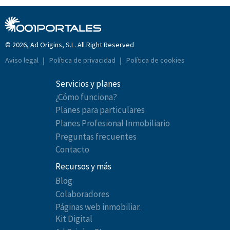
© 2026, Ad Origins, S.L. All Right Reserved
Aviso legal
|
Política de privacidad
|
Política de cookies
Servicios y planes
¿Cómo funciona?
Planes para particulares
Planes Profesional Inmobiliario
Preguntas frecuentes
Contacto
Recursos y más
Blog
Colaboradores
Páginas web inmobiliar.
Kit Digital