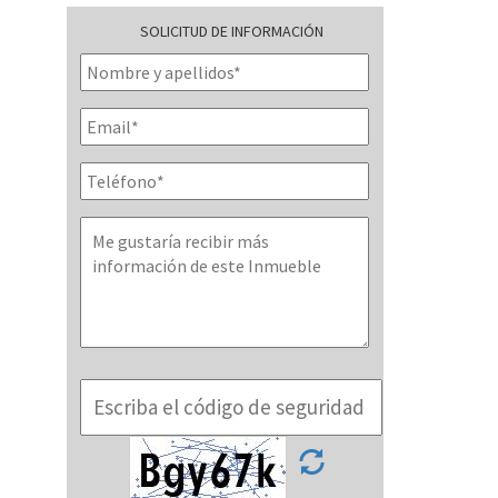
SOLICITUD DE INFORMACIÓN