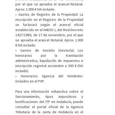
por el que se aprueba el arancel Notarial.
Aprox. 1.000 € IVA incluido.
• Gastos de Registro de la Propiedad: La
inscripción en el Registro de la Propiedad
se facturará según el arancel oficial
establecido en el ANEXO I, del Real Decreto
1427/1989, de 17 de noviembre, por el que
se aprueba el arancel Notarial. Aprox. 1.000
€ IVA incluido.
• Gastos de Gestión (Gestoría): Los
honorarios por la tramitación
administrativa, liquidación de impuestos e
inscripción registral ascienden a 300 € (IVA
incluido).
• Honorarios Agencia del Vendedor:
incluidos en el PVP.
Para una información exhaustiva sobre el
funcionamiento, tipos impositivos y
bonificaciones del ITP en Andalucía, puede
consultar el portal oficial de la Agencia
Tributaria de la Junta de Andalucía en el