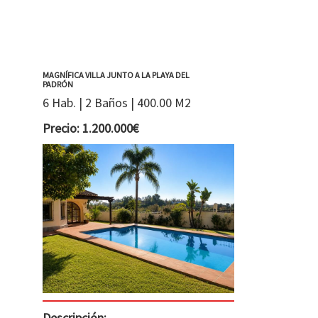
MAGNÍFICA VILLA JUNTO A LA PLAYA DEL
PADRÓN
6 Hab. | 2 Baños | 400.00 M2
Precio: 1.200.000€
Descripción: