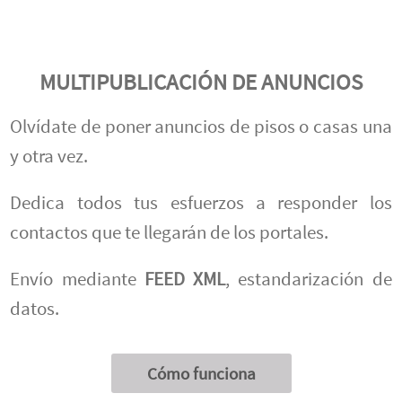
MULTIPUBLICACIÓN DE ANUNCIOS
Olvídate de poner anuncios de pisos o casas una
y otra vez.
Dedica todos tus esfuerzos a responder los
contactos que te llegarán de los portales.
Envío mediante
FEED XML
, estandarización de
datos.
Cómo funciona