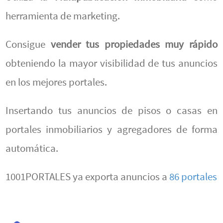
herramienta de marketing.
Consigue
vender tus propiedades muy rápido
obteniendo la mayor visibilidad de tus anuncios
en los mejores portales.
Insertando tus anuncios de pisos o casas en
portales inmobiliarios y agregadores de forma
automática.
1001PORTALES ya exporta anuncios a
86 portales