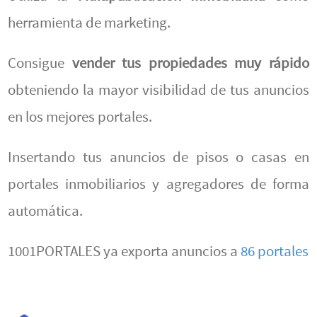
herramienta de marketing.
Consigue
vender tus propiedades muy rápido
obteniendo la mayor visibilidad de tus anuncios
en los mejores portales.
Insertando tus anuncios de pisos o casas en
portales inmobiliarios y agregadores de forma
automática.
1001PORTALES ya exporta anuncios a
86 portales