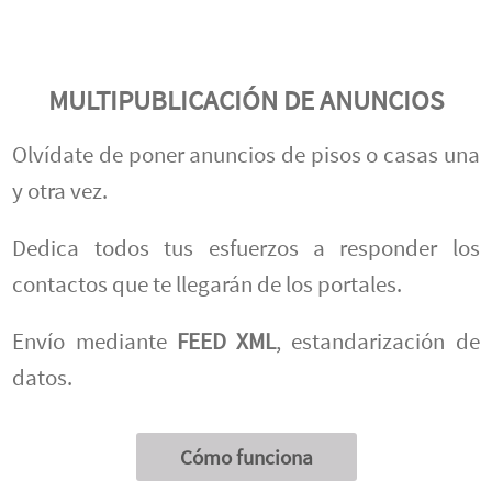
MULTIPUBLICACIÓN DE ANUNCIOS
Olvídate de poner anuncios de pisos o casas una
y otra vez.
Dedica todos tus esfuerzos a responder los
contactos que te llegarán de los portales.
Envío mediante
FEED XML
, estandarización de
datos.
Cómo funciona