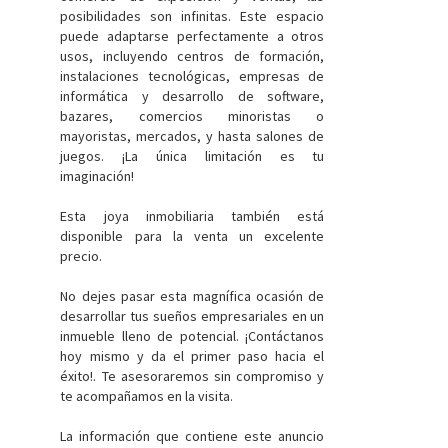
posibilidades son infinitas. Este espacio
puede adaptarse perfectamente a otros
usos, incluyendo centros de formación,
instalaciones tecnológicas, empresas de
informática y desarrollo de software,
bazares, comercios minoristas o
mayoristas, mercados, y hasta salones de
juegos. ¡La única limitación es tu
imaginación!
Esta joya inmobiliaria también está
disponible para la venta un excelente
precio.
No dejes pasar esta magnífica ocasión de
desarrollar tus sueños empresariales en un
inmueble lleno de potencial. ¡Contáctanos
hoy mismo y da el primer paso hacia el
éxito!. Te asesoraremos sin compromiso y
te acompañamos en la visita.
La información que contiene este anuncio