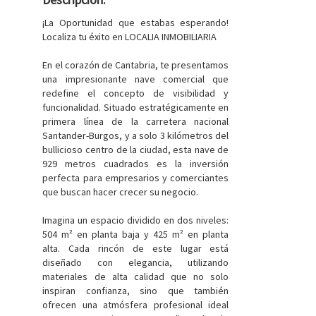
¡La Oportunidad que estabas esperando!
Localiza tu éxito en LOCALIA INMOBILIARIA
En el corazón de Cantabria, te presentamos
una impresionante nave comercial que
redefine el concepto de visibilidad y
funcionalidad. Situado estratégicamente en
primera línea de la carretera nacional
Santander-Burgos, y a solo 3 kilómetros del
bullicioso centro de la ciudad, esta nave de
929 metros cuadrados es la inversión
perfecta para empresarios y comerciantes
que buscan hacer crecer su negocio.
Imagina un espacio dividido en dos niveles:
504 m² en planta baja y 425 m² en planta
alta. Cada rincón de este lugar está
diseñado con elegancia, utilizando
materiales de alta calidad que no solo
inspiran confianza, sino que también
ofrecen una atmósfera profesional ideal