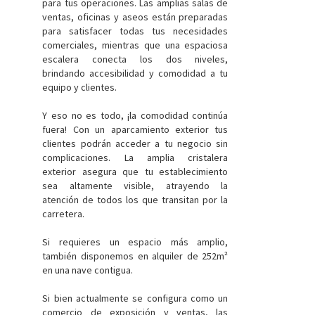
para tus operaciones. Las amplias salas de
ventas, oficinas y aseos están preparadas
para satisfacer todas tus necesidades
comerciales, mientras que una espaciosa
escalera conecta los dos niveles,
brindando accesibilidad y comodidad a tu
equipo y clientes.
Y eso no es todo, ¡la comodidad continúa
fuera! Con un aparcamiento exterior tus
clientes podrán acceder a tu negocio sin
complicaciones. La amplia cristalera
exterior asegura que tu establecimiento
sea altamente visible, atrayendo la
atención de todos los que transitan por la
carretera.
Si requieres un espacio más amplio,
también disponemos en alquiler de 252m²
en una nave contigua.
Si bien actualmente se configura como un
comercio de exposición y ventas, las