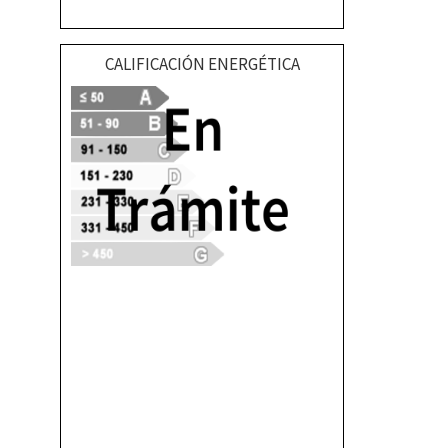
CALIFICACIÓN ENERGÉTICA