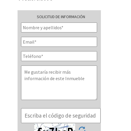
SOLICITUD DE INFORMACIÓN