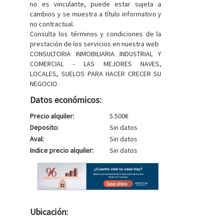
no es vinculante, puede estar sujeta a
cambios y se muestra a título informativo y
no contractual.
Consulta los términos y condiciones de la
prestación de los servicios en nuestra web
CONSULTORIA INMOBILIARIA INDUSTRIAL Y
COMERCIAL - LAS MEJORES NAVES,
LOCALES, SUELOS PARA HACER CRECER SU
NEGOCIO.
Datos económicos:
Precio alquiler:
5.500€
Deposito:
Sin datos
Aval:
Sin datos
Indice precio alquiler:
Sin datos
Ubicación: