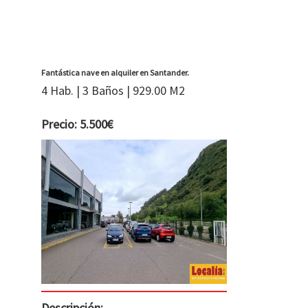
Fantástica nave en alquiler en Santander.
4 Hab. | 3 Baños | 929.00 M2
Precio: 5.500€
Descripción: