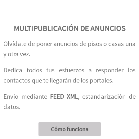
MULTIPUBLICACIÓN DE ANUNCIOS
Olvídate de poner anuncios de pisos o casas una
y otra vez.
Dedica todos tus esfuerzos a responder los
contactos que te llegarán de los portales.
Envío mediante
FEED XML
, estandarización de
datos.
Cómo funciona