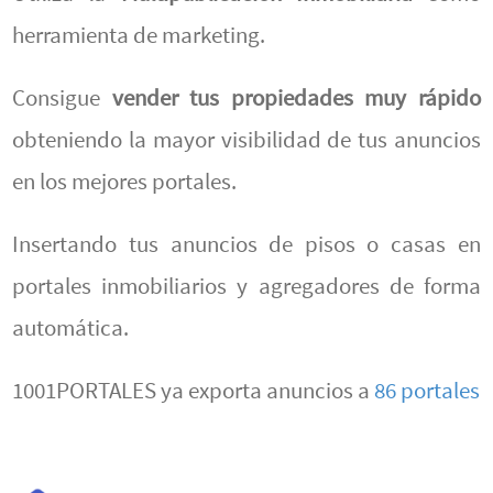
herramienta de marketing.
Consigue
vender tus propiedades muy rápido
obteniendo la mayor visibilidad de tus anuncios
en los mejores portales.
Insertando tus anuncios de pisos o casas en
portales inmobiliarios y agregadores de forma
automática.
1001PORTALES ya exporta anuncios a
86 portales