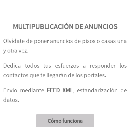
MULTIPUBLICACIÓN DE ANUNCIOS
Olvídate de poner anuncios de pisos o casas una
y otra vez.
Dedica todos tus esfuerzos a responder los
contactos que te llegarán de los portales.
Envío mediante
FEED XML
, estandarización de
datos.
Cómo funciona