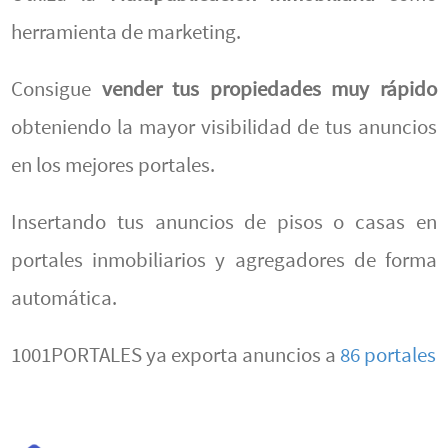
herramienta de marketing.
Consigue
vender tus propiedades muy rápido
obteniendo la mayor visibilidad de tus anuncios
en los mejores portales.
Insertando tus anuncios de pisos o casas en
portales inmobiliarios y agregadores de forma
automática.
1001PORTALES ya exporta anuncios a
86 portales