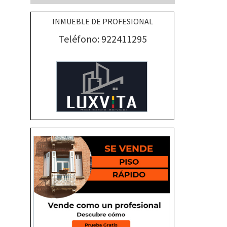
INMUEBLE DE PROFESIONAL
Teléfono: 922411295