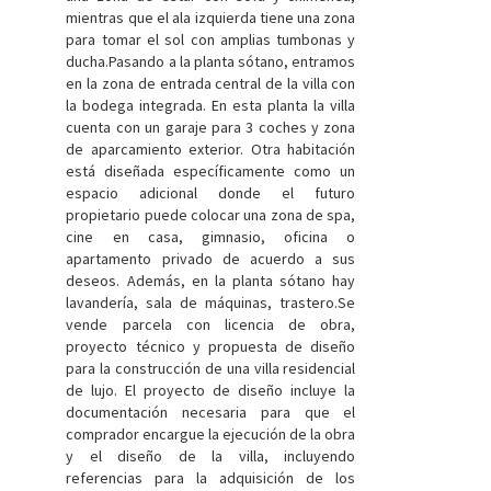
mientras que el ala izquierda tiene una zona
para tomar el sol con amplias tumbonas y
ducha.Pasando a la planta sótano, entramos
en la zona de entrada central de la villa con
la bodega integrada. En esta planta la villa
cuenta con un garaje para 3 coches y zona
de aparcamiento exterior. Otra habitación
está diseñada específicamente como un
espacio adicional donde el futuro
propietario puede colocar una zona de spa,
cine en casa, gimnasio, oficina o
apartamento privado de acuerdo a sus
deseos. Además, en la planta sótano hay
lavandería, sala de máquinas, trastero.Se
vende parcela con licencia de obra,
proyecto técnico y propuesta de diseño
para la construcción de una villa residencial
de lujo. El proyecto de diseño incluye la
documentación necesaria para que el
comprador encargue la ejecución de la obra
y el diseño de la villa, incluyendo
referencias para la adquisición de los