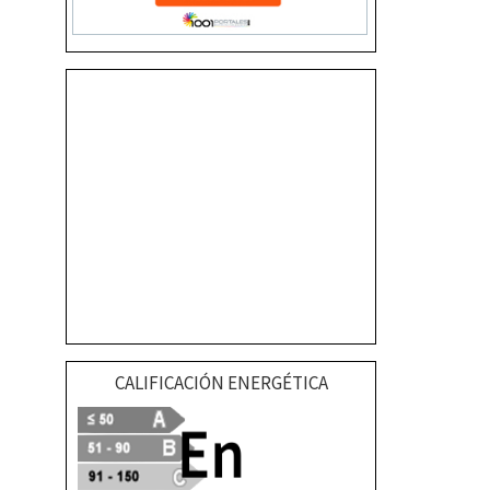
CALIFICACIÓN ENERGÉTICA