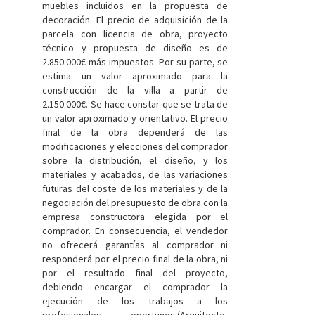
muebles incluidos en la propuesta de
decoración. El precio de adquisición de la
parcela con licencia de obra, proyecto
técnico y propuesta de diseño es de
2.850.000€ más impuestos. Por su parte, se
estima un valor aproximado para la
construcción de la villa a partir de
2.150.000€. Se hace constar que se trata de
un valor aproximado y orientativo. El precio
final de la obra dependerá de las
modificaciones y elecciones del comprador
sobre la distribución, el diseño, y los
materiales y acabados, de las variaciones
futuras del coste de los materiales y de la
negociación del presupuesto de obra con la
empresa constructora elegida por el
comprador. En consecuencia, el vendedor
no ofrecerá garantías al comprador ni
responderá por el precio final de la obra, ni
por el resultado final del proyecto,
debiendo encargar el comprador la
ejecución de los trabajos a los