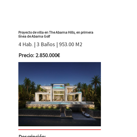
Proyecto de villa en The Abama Hills, en primera
línea de Abama Golf
4 Hab. | 3 Baños | 953.00 M2
Precio: 2.850.000€
Descripción: