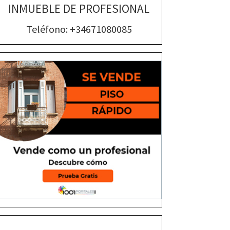
INMUEBLE DE PROFESIONAL
Teléfono: +34671080085