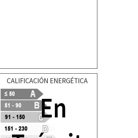
CALIFICACIÓN ENERGÉTICA