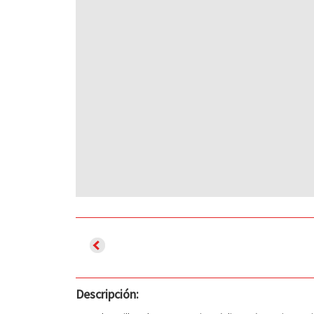
Descripción: