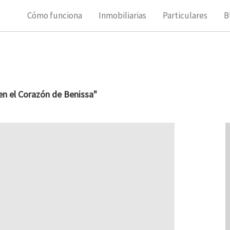
Cómo funciona
Inmobiliarias
Particulares
B
en el Corazón de Benissa"