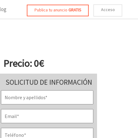
log
Acceso
Publica tu anuncio
GRATIS
Precio: 0€
SOLICITUD DE INFORMACIÓN