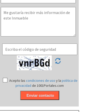
Acepto las
condiciones de uso
y la
politica de
privacidad
de 1001Portales.com