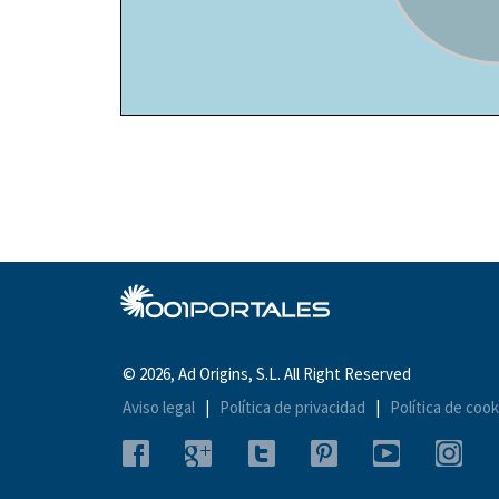
© 2026, Ad Origins, S.L. All Right Reserved
Aviso legal
|
Política de privacidad
|
Política de cook