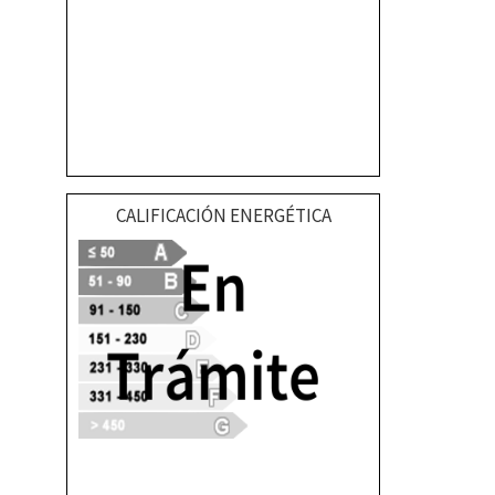
CALIFICACIÓN ENERGÉTICA