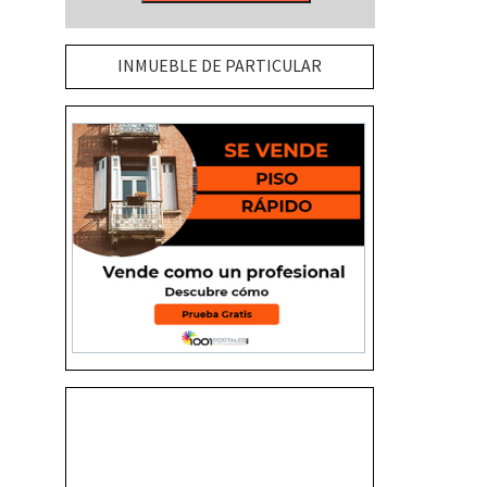
INMUEBLE DE PARTICULAR