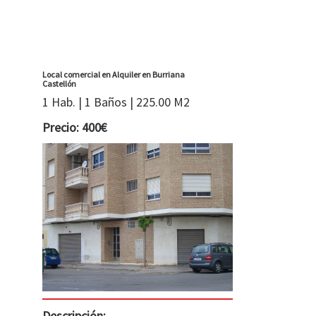
Local comercial en Alquiler en Burriana
Castellón
1 Hab. | 1 Baños | 225.00 M2
Precio: 400€
Descripción: