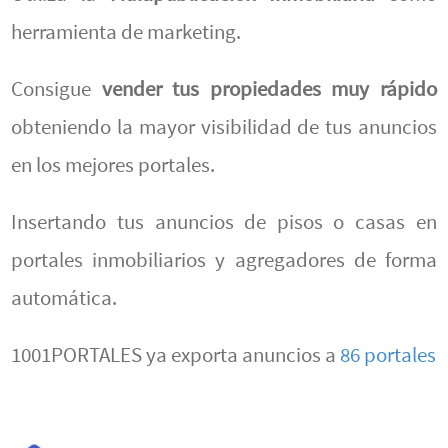
herramienta de marketing.
Consigue
vender tus propiedades muy rápido
obteniendo la mayor visibilidad de tus anuncios
en los mejores portales.
Insertando tus anuncios de pisos o casas en
portales inmobiliarios y agregadores de forma
automática.
1001PORTALES ya exporta anuncios a
86 portales