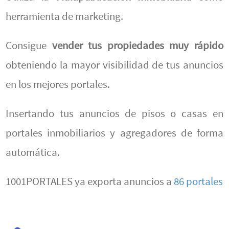
herramienta de marketing.
Consigue
vender tus propiedades muy rápido
obteniendo la mayor visibilidad de tus anuncios
en los mejores portales.
Insertando tus anuncios de pisos o casas en
portales inmobiliarios y agregadores de forma
automática.
1001PORTALES ya exporta anuncios a
86 portales