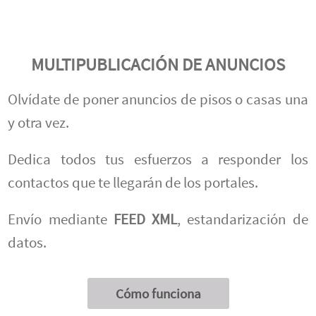
MULTIPUBLICACIÓN DE ANUNCIOS
Olvídate de poner anuncios de pisos o casas una
y otra vez.
Dedica todos tus esfuerzos a responder los
contactos que te llegarán de los portales.
Envío mediante
FEED XML
, estandarización de
datos.
Cómo funciona