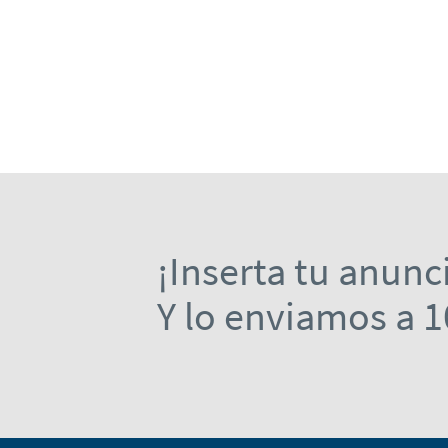
¡Inserta tu anunc
Y lo enviamos a 1