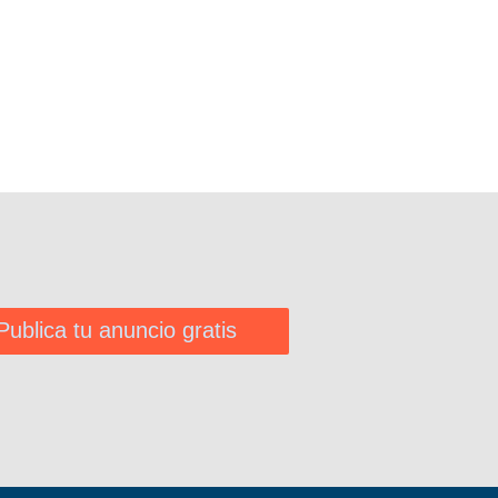
Publica tu anuncio gratis