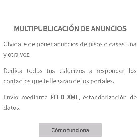
MULTIPUBLICACIÓN DE ANUNCIOS
Olvídate de poner anuncios de pisos o casas una
y otra vez.
Dedica todos tus esfuerzos a responder los
contactos que te llegarán de los portales.
Envío mediante
FEED XML
, estandarización de
datos.
Cómo funciona