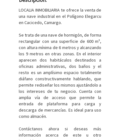
LOCALIA INMOBILIARIA te ofrece la venta de
una nave industrial en el Polígono Elegarcu
en Cacicedo, Camargo.
Se trata de una nave de hormigón, de forma
rectangular con una superficie de 600 m²,
con altura mínima de 6 metros y alcanzando
los 9 metros en otras zonas. En el interior
aparecen dos habitáculos destinados a
oficinas administrativas, dos baños y el
resto es un amplísimo espacio totalmente
diáfano constructivamente hablando, que
permite rediseñar los mismos ajustándolo a
los intereses de tu negocio. Cuenta con
amplia vía de acceso que permite la
entrada de plataforma para carga y
descarga de mercancías. Es ideal para uso
como almacén.
Contáctanos ahora si deseas más
información acerca de este u otro