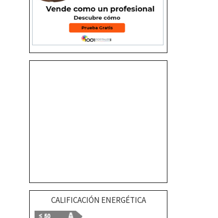
CALIFICACIÓN ENERGÉTICA