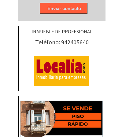
INMUEBLE DE PROFESIONAL
Teléfono: 942405640