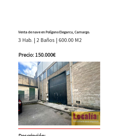
Venta de nave en Polígono Elegarcu, Camargo.
3 Hab. | 2 Baños | 600.00 M2
Precio: 150.000€
Descripción: