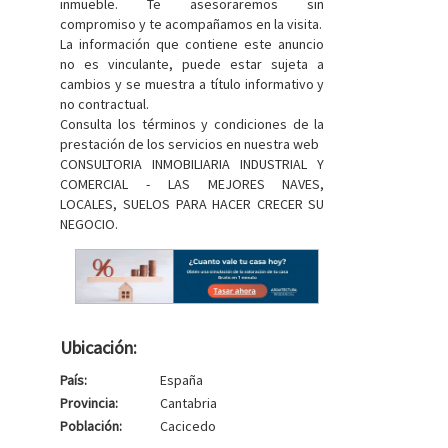
inmueble. Te asesoraremos sin
compromiso y te acompañamos en la visita.
La información que contiene este anuncio
no es vinculante, puede estar sujeta a
cambios y se muestra a título informativo y
no contractual.
Consulta los términos y condiciones de la
prestación de los servicios en nuestra web
CONSULTORIA INMOBILIARIA INDUSTRIAL Y
COMERCIAL - LAS MEJORES NAVES,
LOCALES, SUELOS PARA HACER CRECER SU
NEGOCIO.
Ubicación:
País:
España
Provincia:
Cantabria
Población:
Cacicedo