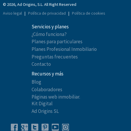
© 2026, Ad Origins, S.L. All Right Reserved
Aviso legal
|
Política de privacidad
|
Política de cookies
Servicios y planes
¿Cómo funciona?
Planes para particulares
Planes Profesional Inmobiliario
Preguntas frecuentes
Contacto
Recursos y más
Blog
Colaboradores
Páginas web inmobiliar.
Kit Digital
Ad Origins SL