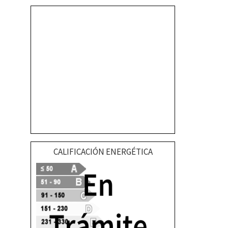
CALIFICACIÓN ENERGÉTICA