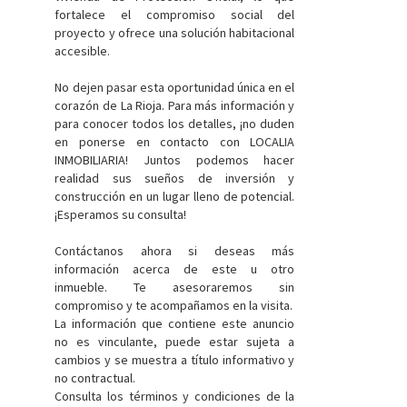
fortalece el compromiso social del
proyecto y ofrece una solución habitacional
accesible.
No dejen pasar esta oportunidad única en el
corazón de La Rioja. Para más información y
para conocer todos los detalles, ¡no duden
en ponerse en contacto con LOCALIA
INMOBILIARIA! Juntos podemos hacer
realidad sus sueños de inversión y
construcción en un lugar lleno de potencial.
¡Esperamos su consulta!
Contáctanos ahora si deseas más
información acerca de este u otro
inmueble. Te asesoraremos sin
compromiso y te acompañamos en la visita.
La información que contiene este anuncio
no es vinculante, puede estar sujeta a
cambios y se muestra a título informativo y
no contractual.
Consulta los términos y condiciones de la