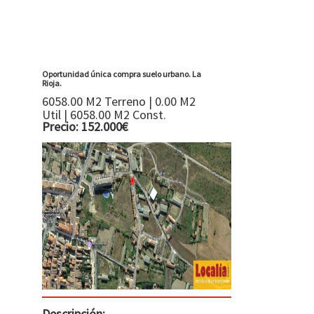
Oportunidad única compra suelo urbano. La
Rioja.
6058.00 M2 Terreno | 0.00 M2
Util | 6058.00 M2 Const.
Precio: 152.000€
Descripción: