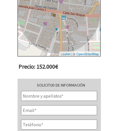
Leaflet
| ©
OpenStreetMap
Precio: 152.000€
SOLICITUD DE INFORMACIÓN