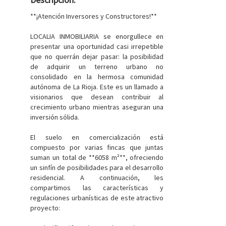
**¡Atención Inversores y Constructores!**
LOCALIA INMOBILIARIA se enorgullece en
presentar una oportunidad casi irrepetible
que no querrán dejar pasar: la posibilidad
de adquirir un terreno urbano no
consolidado en la hermosa comunidad
autónoma de La Rioja. Este es un llamado a
visionarios que desean contribuir al
crecimiento urbano mientras aseguran una
inversión sólida.
El suelo en comercialización está
compuesto por varias fincas que juntas
suman un total de **6058 m²**, ofreciendo
un sinfín de posibilidades para el desarrollo
residencial. A continuación, les
compartimos las características y
regulaciones urbanísticas de este atractivo
proyecto: