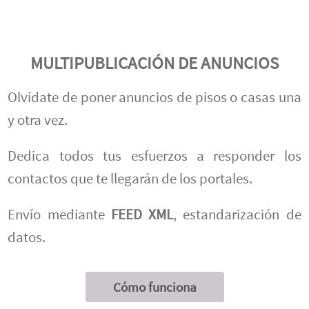
MULTIPUBLICACIÓN DE ANUNCIOS
Olvídate de poner anuncios de pisos o casas una
y otra vez.
Dedica todos tus esfuerzos a responder los
contactos que te llegarán de los portales.
Envío mediante
FEED XML
, estandarización de
datos.
Cómo funciona