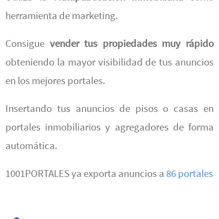
herramienta de marketing.
Consigue
vender tus propiedades muy rápido
obteniendo la mayor visibilidad de tus anuncios
en los mejores portales.
Insertando tus anuncios de pisos o casas en
portales inmobiliarios y agregadores de forma
automática.
1001PORTALES ya exporta anuncios a
86 portales