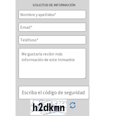
SOLICITUD DE INFORMACIÓN