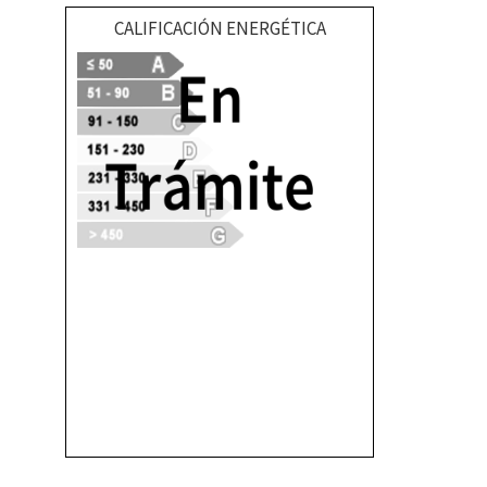
CALIFICACIÓN ENERGÉTICA