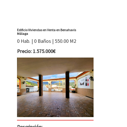
Edificio Viviendas en Venta en Benahavis
Málaga
0 Hab. | 0 Baños | 550.00 M2
Precio: 1.575.000€
Descripción: