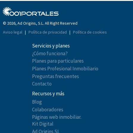
© 2026, Ad Origins, S.L. All Right Reserved
Aviso legal
|
Política de privacidad
|
Política de cookies
Servicios y planes
¿Cómo funciona?
Planes para particulares
Planes Profesional Inmobiliario
Preguntas frecuentes
Contacto
Recursos y más
Blog
Colaboradores
Páginas web inmobiliar.
Kit Digital
Ad Origins SL