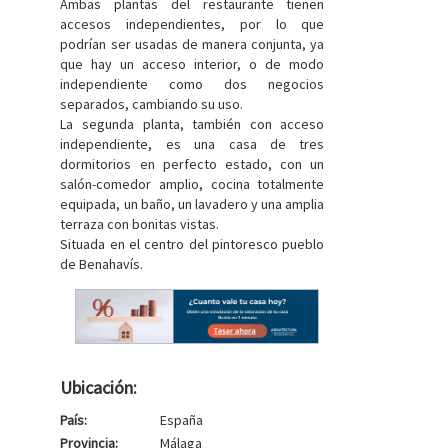
Ambas plantas del restaurante tienen
accesos independientes, por lo que
podrían ser usadas de manera conjunta, ya
que hay un acceso interior, o de modo
independiente como dos negocios
separados, cambiando su uso.
La segunda planta, también con acceso
independiente, es una casa de tres
dormitorios en perfecto estado, con un
salón-comedor amplio, cocina totalmente
equipada, un baño, un lavadero y una amplia
terraza con bonitas vistas.
Situada en el centro del pintoresco pueblo
de Benahavís.
Ubicación:
País:
España
Provincia:
Málaga