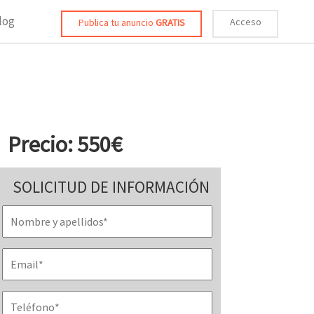
log
Acceso
Publica tu anuncio
GRATIS
Precio: 550€
SOLICITUD DE INFORMACIÓN