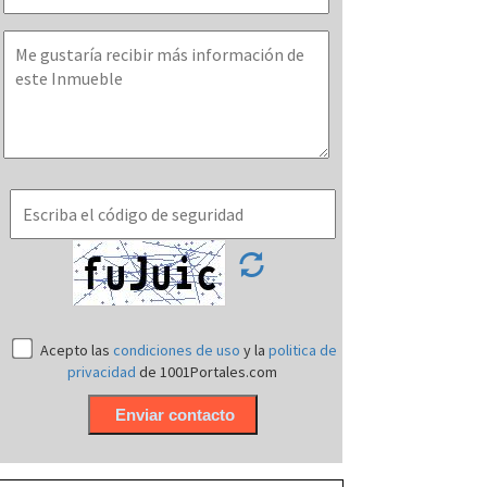
Acepto las
condiciones de uso
y la
politica de
privacidad
de 1001Portales.com