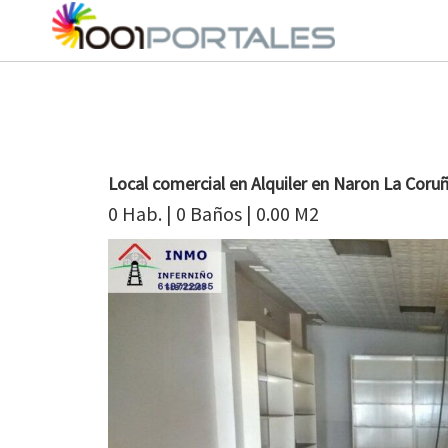
Local comercial en Alquiler en Naron La Coru
0 Hab. | 0 Baños | 0.00 M2