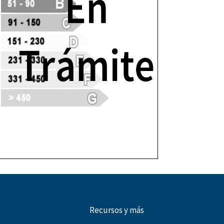
Recursos y más