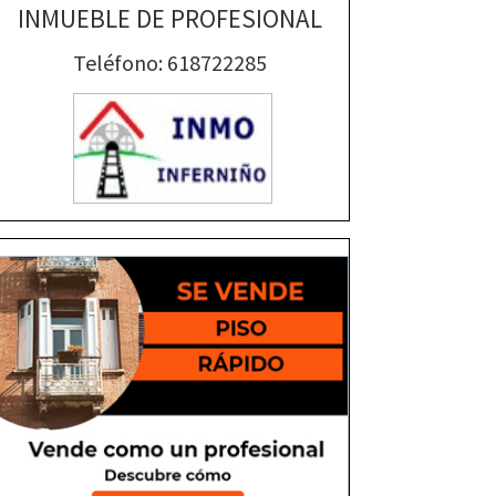
INMUEBLE DE PROFESIONAL
Teléfono: 618722285