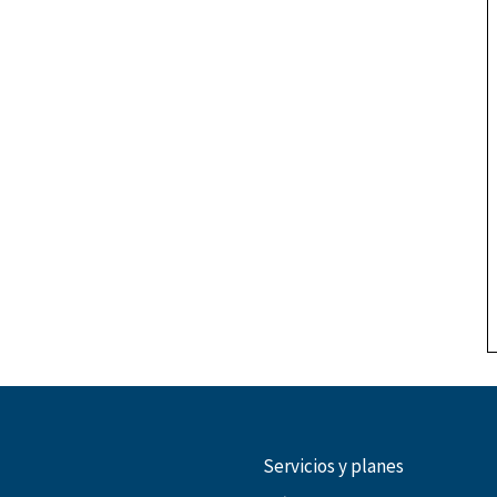
Servicios y planes