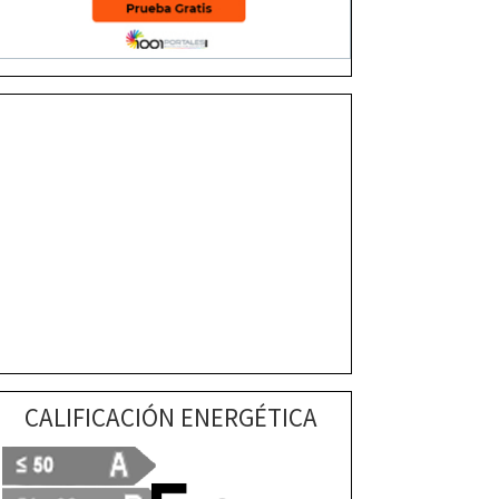
CALIFICACIÓN ENERGÉTICA