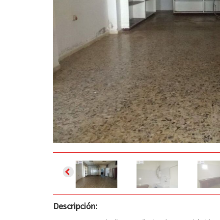
Descripción: