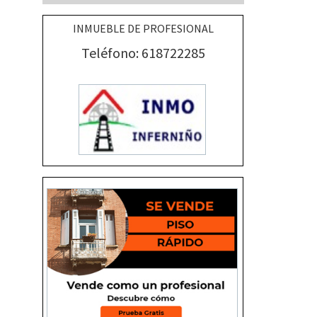
INMUEBLE DE PROFESIONAL
Teléfono: 618722285