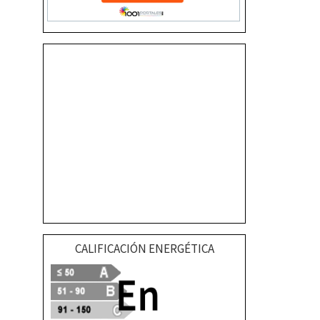
CALIFICACIÓN ENERGÉTICA