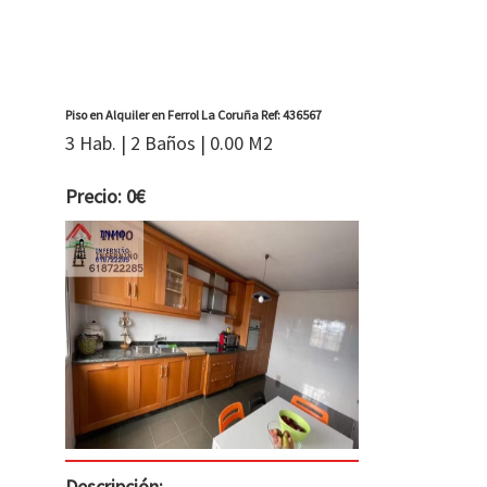
Piso en Alquiler en Ferrol La Coruña Ref: 436567
3 Hab. | 2 Baños | 0.00 M2
Precio: 0€
Descripción: