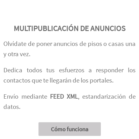
MULTIPUBLICACIÓN DE ANUNCIOS
Olvídate de poner anuncios de pisos o casas una
y otra vez.
Dedica todos tus esfuerzos a responder los
contactos que te llegarán de los portales.
Envío mediante
FEED XML
, estandarización de
datos.
Cómo funciona