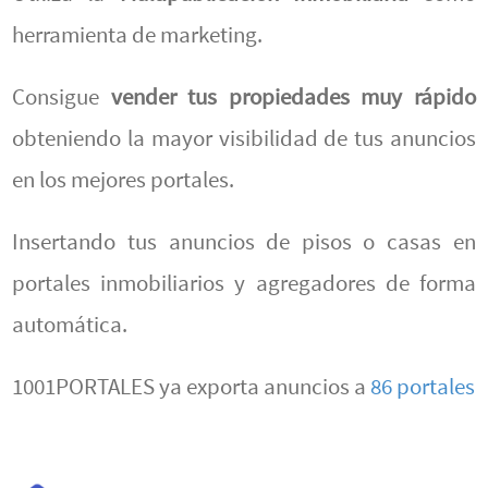
herramienta de marketing.
Consigue
vender tus propiedades muy rápido
obteniendo la mayor visibilidad de tus anuncios
en los mejores portales.
Insertando tus anuncios de pisos o casas en
portales inmobiliarios y agregadores de forma
automática.
1001PORTALES ya exporta anuncios a
86 portales