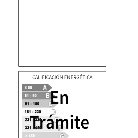
CALIFICACIÓN ENERGÉTICA