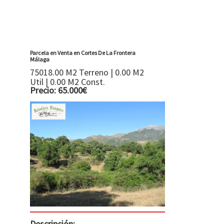
Parcela en Venta en Cortes De La Frontera
Málaga
75018.00 M2 Terreno | 0.00 M2
Util | 0.00 M2 Const.
Precio: 65.000€
Descripción: