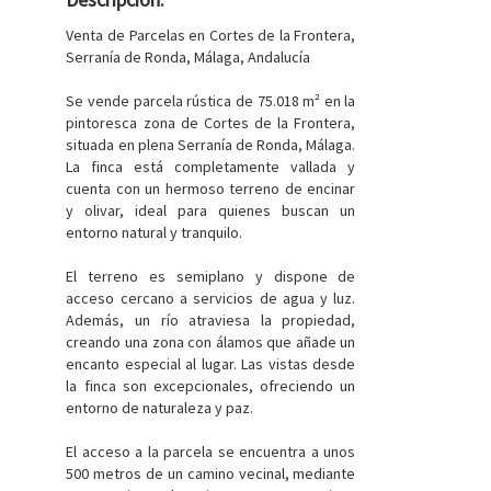
Venta de Parcelas en Cortes de la Frontera,
Serranía de Ronda, Málaga, Andalucía
Se vende parcela rústica de 75.018 m² en la
pintoresca zona de Cortes de la Frontera,
situada en plena Serranía de Ronda, Málaga.
La finca está completamente vallada y
cuenta con un hermoso terreno de encinar
y olivar, ideal para quienes buscan un
entorno natural y tranquilo.
El terreno es semiplano y dispone de
acceso cercano a servicios de agua y luz.
Además, un río atraviesa la propiedad,
creando una zona con álamos que añade un
encanto especial al lugar. Las vistas desde
la finca son excepcionales, ofreciendo un
entorno de naturaleza y paz.
El acceso a la parcela se encuentra a unos
500 metros de un camino vecinal, mediante