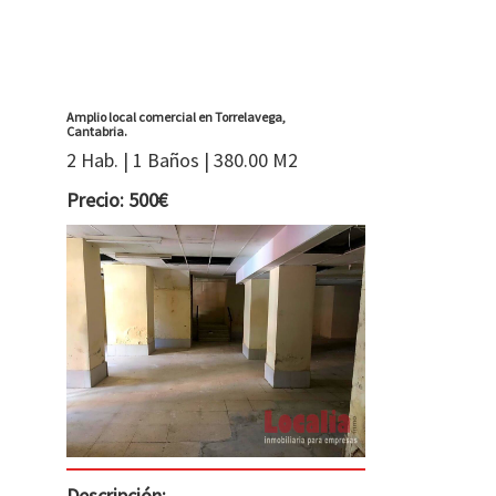
Amplio local comercial en Torrelavega,
Cantabria.
2 Hab. | 1 Baños | 380.00 M2
Precio: 500€
Descripción: