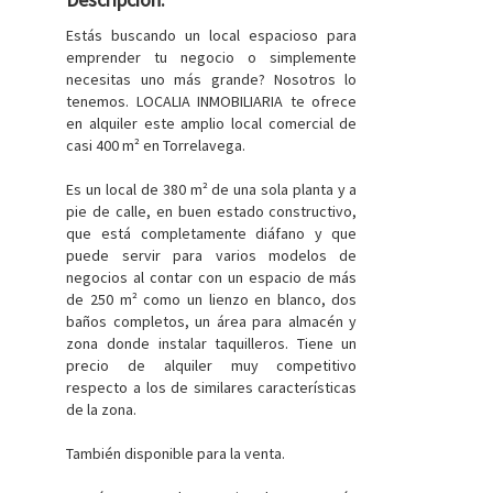
Estás buscando un local espacioso para
emprender tu negocio o simplemente
necesitas uno más grande? Nosotros lo
tenemos. LOCALIA INMOBILIARIA te ofrece
en alquiler este amplio local comercial de
casi 400 m² en Torrelavega.
Es un local de 380 m² de una sola planta y a
pie de calle, en buen estado constructivo,
que está completamente diáfano y que
puede servir para varios modelos de
negocios al contar con un espacio de más
de 250 m² como un lienzo en blanco, dos
baños completos, un área para almacén y
zona donde instalar taquilleros. Tiene un
precio de alquiler muy competitivo
respecto a los de similares características
de la zona.
También disponible para la venta.