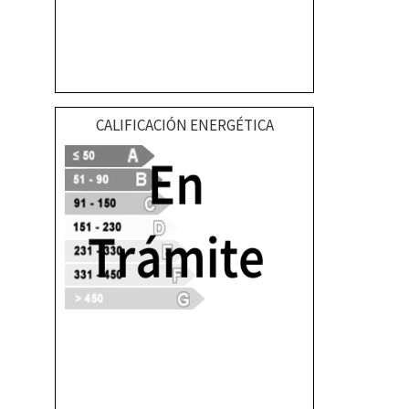
CALIFICACIÓN ENERGÉTICA