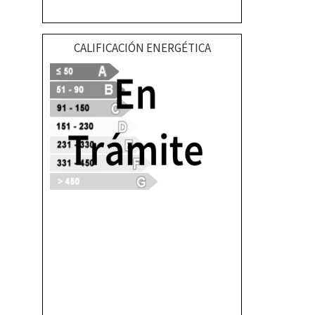
CALIFICACIÓN ENERGÉTICA